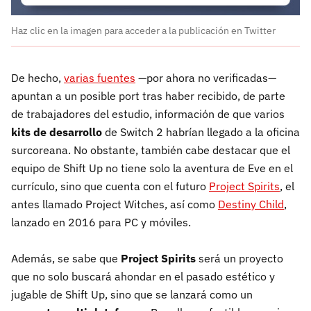
Haz clic en la imagen para acceder a la publicación en Twitter
De hecho,
varias fuentes
—por ahora no verificadas—
apuntan a un posible port tras haber recibido, de parte
de trabajadores del estudio, información de que varios
kits de desarrollo
de Switch 2 habrían llegado a la oficina
surcoreana. No obstante, también cabe destacar que el
equipo de Shift Up no tiene solo la aventura de Eve en el
currículo, sino que cuenta con el futuro
Project Spirits
, el
antes llamado Project Witches, así como
Destiny Child
,
lanzado en 2016 para PC y móviles.
Además, se sabe que
Project Spirits
será un proyecto
que no solo buscará ahondar en el pasado estético y
jugable de Shift Up, sino que se lanzará como un