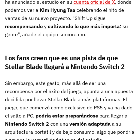
ha anunciado el estudio en su
cuenta oficial de X
, donde
podemos ver a
Kim Hyung Tae
celebrando el hito de
ventas de su nuevo proyecto. "Shift Up sigue
recompensando
y
cultivando lo que más importa
: su
gente", añade el equipo surcoreano.
Los fans creen que es una pista de que
Stellar Blade llegará a Nintendo Switch 2
Sin embargo, este gesto, más allá de ser una
recompensa por el éxito del juego, apunta a una apuesta
decidida por llevar Stellar Blade a más plataformas. El
juego, que comenzó como exclusivo de PS5 y ya ha dado
el salto a PC,
podría estar preparándose
para llegar a
Nintendo Switch 2
con una
versión adaptada
a su
arquitectura portátil y de bajo consumo, algo que pondría