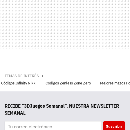
TEMAS DE INTERÉS
Códigos Infinity Nikki
Códigos Zenless Zone Zero
Mejores mazos P
RECIBE "3DJuegos Semanal", NUESTRA NEWSLETTER
SEMANAL
Suscribir