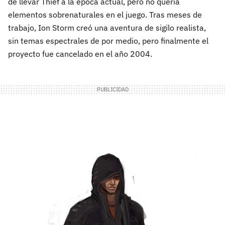
de llevar Thief a la época actual, pero no quería
elementos sobrenaturales en el juego. Tras meses de
trabajo, Ion Storm creó una aventura de sigilo realista,
sin temas espectrales de por medio, pero finalmente el
proyecto fue cancelado en el año 2004.