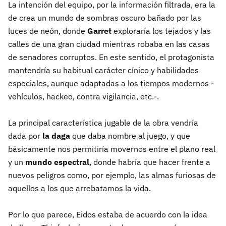
La intención del equipo, por la información filtrada, era la
de crea un mundo de sombras oscuro bañado por las
luces de neón, donde
Garret
exploraría los tejados y las
calles de una gran ciudad mientras robaba en las casas
de senadores corruptos. En este sentido, el protagonista
mantendría su habitual carácter cínico y habilidades
especiales, aunque adaptadas a los tiempos modernos -
vehículos, hackeo, contra vigilancia, etc.-.
La principal característica jugable de la obra vendría
dada por
la daga
que daba nombre al juego, y que
básicamente nos permitiría movernos entre el plano real
y un
mundo espectral
, donde habría que hacer frente a
nuevos peligros como, por ejemplo, las almas furiosas de
aquellos a los que arrebatamos la vida.
Por lo que parece, Eidos estaba de acuerdo con la idea