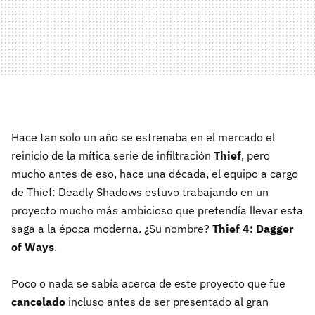
Hace tan solo un año se estrenaba en el mercado el
reinicio de la mítica serie de infiltración
Thief
, pero
mucho antes de eso, hace una década, el equipo a cargo
de Thief: Deadly Shadows estuvo trabajando en un
proyecto mucho más ambicioso que pretendía llevar esta
saga a la época moderna. ¿Su nombre?
Thief 4: Dagger
of Ways
.
Poco o nada se sabía acerca de este proyecto que fue
cancelado
incluso antes de ser presentado al gran