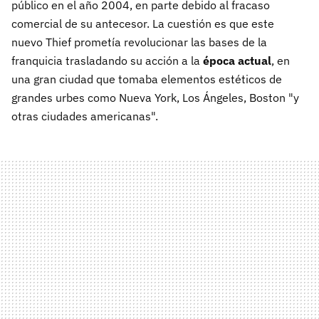
público en el año 2004, en parte debido al fracaso
comercial de su antecesor. La cuestión es que este
nuevo Thief prometía revolucionar las bases de la
franquicia trasladando su acción a la
época actual
, en
una gran ciudad que tomaba elementos estéticos de
grandes urbes como Nueva York, Los Ángeles, Boston "y
otras ciudades americanas".