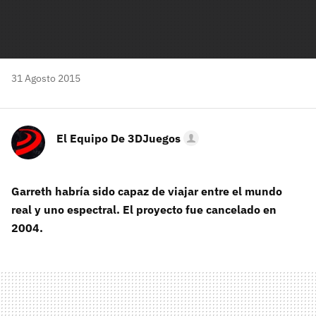
31 Agosto 2015
El Equipo De 3DJuegos
Garreth habría sido capaz de viajar entre el mundo
real y uno espectral. El proyecto fue cancelado en
2004.