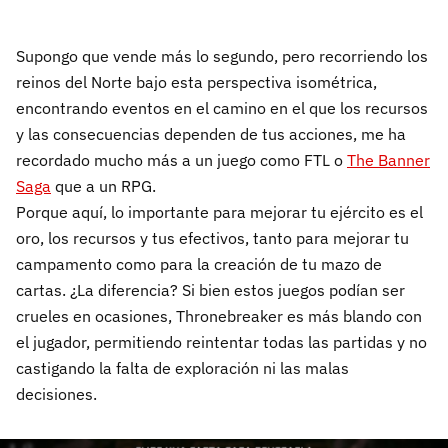
Supongo que vende más lo segundo, pero recorriendo los
reinos del Norte bajo esta perspectiva isométrica,
encontrando eventos en el camino en el que los recursos
y las consecuencias dependen de tus acciones, me ha
recordado mucho más a un juego como FTL o
The Banner
Saga
que a un RPG.
Porque aquí, lo importante para mejorar tu ejército es el
oro, los recursos y tus efectivos, tanto para mejorar tu
campamento como para la creación de tu mazo de
cartas. ¿La diferencia? Si bien estos juegos podían ser
crueles en ocasiones, Thronebreaker es más blando con
el jugador, permitiendo reintentar todas las partidas y no
castigando la falta de exploración ni las malas
decisiones.