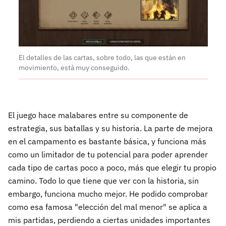
El detalles de las cartas, sobre todo, las que están en
movimiento, está muy conseguido.
El juego hace malabares entre su componente de
estrategia, sus batallas y su historia. La parte de mejora
en el campamento es bastante básica, y funciona más
como un limitador de tu potencial para poder aprender
cada tipo de cartas poco a poco, más que elegir tu propio
camino. Todo lo que tiene que ver con la historia, sin
embargo, funciona mucho mejor. He podido comprobar
como esa famosa "elección del mal menor" se aplica a
mis partidas, perdiendo a ciertas unidades importantes