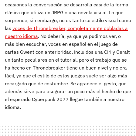
ocasiones la conversación se desarrolla casi de la forma
clásica que utiliza un JRPG o una novela visual. Lo que
sorprende, sin embargo, no es tanto su estilo visual como
las
voces de Thronebreaker, completamente dobladas a
nuestro idioma
. No debería, ya que ya pudimos ver, o
más bien escuchar, voces en español en el juego de
cartas Gwent con anterioridad, incluidos una Ciri y Geralt
un tanto peculiares en el tutorial, pero el trabajo que se
ha hecho en Thronebreaker tiene un buen nivel y no era
fácil, ya que el estilo de estos juegos suele ser algo más
recargado que de costumbre. Se agradece el gesto, que
además sirve para asegurar un poco más el hecho de que
el esperado Cyberpunk 2077 llegue también a nuestro
idioma.