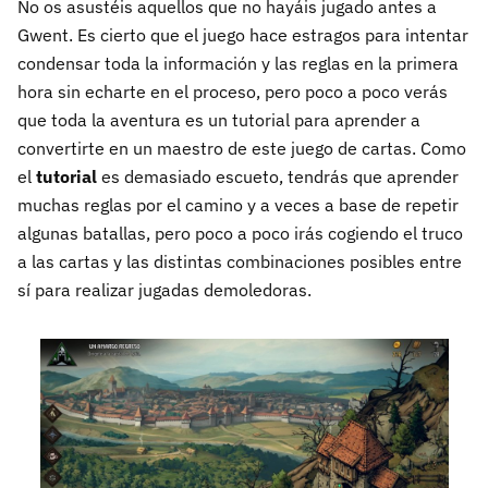
No os asustéis aquellos que no hayáis jugado antes a
Gwent. Es cierto que el juego hace estragos para intentar
condensar toda la información y las reglas en la primera
hora sin echarte en el proceso, pero poco a poco verás
que toda la aventura es un tutorial para aprender a
convertirte en un maestro de este juego de cartas. Como
el
tutorial
es demasiado escueto, tendrás que aprender
muchas reglas por el camino y a veces a base de repetir
algunas batallas, pero poco a poco irás cogiendo el truco
a las cartas y las distintas combinaciones posibles entre
sí para realizar jugadas demoledoras.