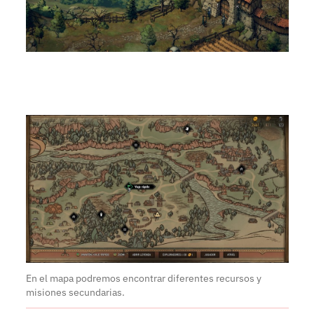
En el mapa podremos encontrar diferentes recursos y
misiones secundarias.