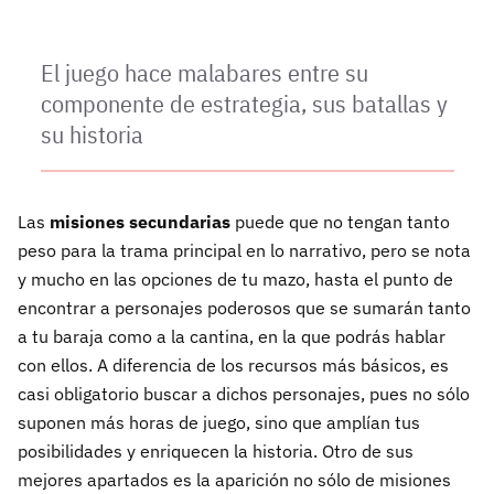
El juego hace malabares entre su
componente de estrategia, sus batallas y
su historia
Las
misiones secundarias
puede que no tengan tanto
peso para la trama principal en lo narrativo, pero se nota
y mucho en las opciones de tu mazo, hasta el punto de
encontrar a personajes poderosos que se sumarán tanto
a tu baraja como a la cantina, en la que podrás hablar
con ellos. A diferencia de los recursos más básicos, es
casi obligatorio buscar a dichos personajes, pues no sólo
suponen más horas de juego, sino que amplían tus
posibilidades y enriquecen la historia. Otro de sus
mejores apartados es la aparición no sólo de misiones