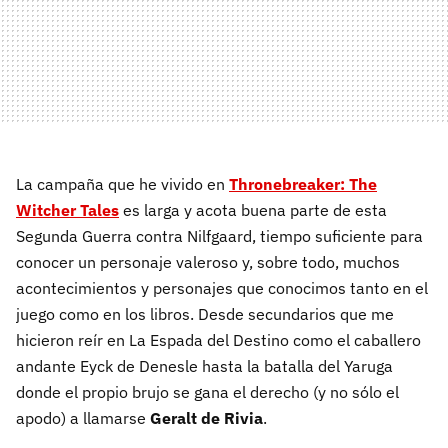
La campaña que he vivido en
Thronebreaker: The
Witcher Tales
es larga y acota buena parte de esta
Segunda Guerra contra Nilfgaard, tiempo suficiente para
conocer un personaje valeroso y, sobre todo, muchos
acontecimientos y personajes que conocimos tanto en el
juego como en los libros. Desde secundarios que me
hicieron reír en La Espada del Destino como el caballero
andante Eyck de Denesle hasta la batalla del Yaruga
donde el propio brujo se gana el derecho (y no sólo el
apodo) a llamarse
Geralt de Rivia
.