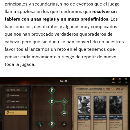
principales y secundarias, sino de eventos que el juego
llama «puzles» en los que tendremos que
resolver un
tablero con unas reglas y un mazo predefinidos
. Los
hay sencillos, desafiantes y algunos muy complicados
que nos han provocado verdaderos quebraderos de
cabeza, pero que sin duda se han convertido en nuestros
favoritos al lanzarnos un reto en el que tenemos que
pensar cada movimiento a riesgo de repetir de nuevo
toda la jugada.