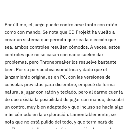
Por último, el juego puede controlarse tanto con ratón
como con mando. Se nota que CD Projekt ha vuelto a
crear un sistema que permita que sea la elección que
sea, ambos controles resulten cómodos. A veces, estos
controles que no se casan con nadie suelen dar
problemas, pero Thronebreaker los resuelve bastante
bien. Por su perspectiva isométrica y dado que el
lanzamiento original es en PC, con las versiones de
consolas previstas para diciembre, empecé de forma
natural a jugar con ratón y teclado, pero al darme cuenta
de que existía la posibilidad de jugar con mando, descubrí
un control muy bien adaptado y que incluso se hacía algo
más cómodo en la exploración. Lamentablemente, se
nota que no está pulido del todo, y que terminará de