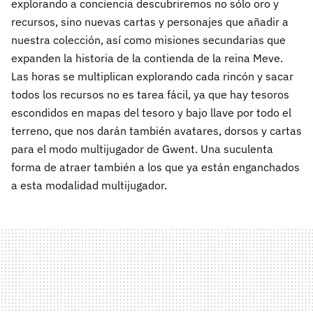
explorando a conciencia descubriremos no sólo oro y
recursos, sino nuevas cartas y personajes que añadir a
nuestra colección, así como misiones secundarias que
expanden la historia de la contienda de la reina Meve.
Las horas se multiplican explorando cada rincón y sacar
todos los recursos no es tarea fácil, ya que hay tesoros
escondidos en mapas del tesoro y bajo llave por todo el
terreno, que nos darán también avatares, dorsos y cartas
para el modo multijugador de Gwent. Una suculenta
forma de atraer también a los que ya están enganchados
a esta modalidad multijugador.