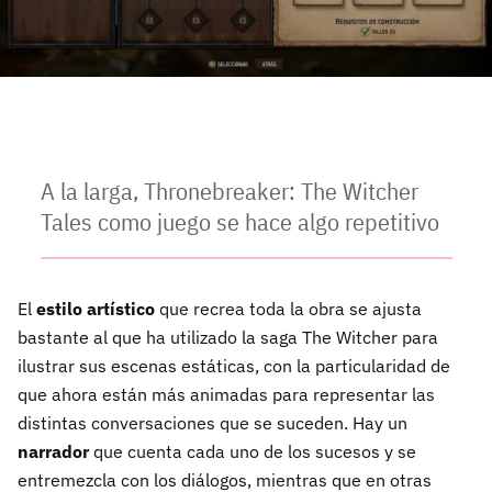
A la larga, Thronebreaker: The Witcher
Tales como juego se hace algo repetitivo
El
estilo artístico
que recrea toda la obra se ajusta
bastante al que ha utilizado la saga The Witcher para
ilustrar sus escenas estáticas, con la particularidad de
que ahora están más animadas para representar las
distintas conversaciones que se suceden. Hay un
narrador
que cuenta cada uno de los sucesos y se
entremezcla con los diálogos, mientras que en otras