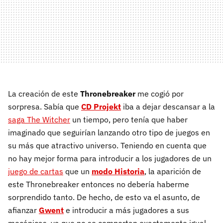
La creación de este
Thronebreaker
me cogió por
sorpresa. Sabía que
CD Projekt
iba a dejar descansar a la
saga The Witcher
un tiempo, pero tenía que haber
imaginado que seguirían lanzando otro tipo de juegos en
su más que atractivo universo. Teniendo en cuenta que
no hay mejor forma para introducir a los jugadores de un
juego de cartas
que un
modo Historia
, la aparición de
este Thronebreaker entonces no debería haberme
sorprendido tanto. De hecho, de esto va el asunto, de
afianzar
Gwent
e introducir a más jugadores a sus