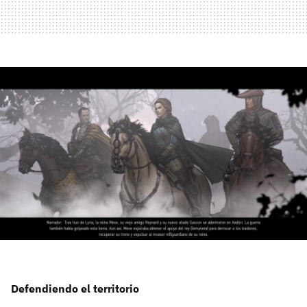
Defendiendo el territorio