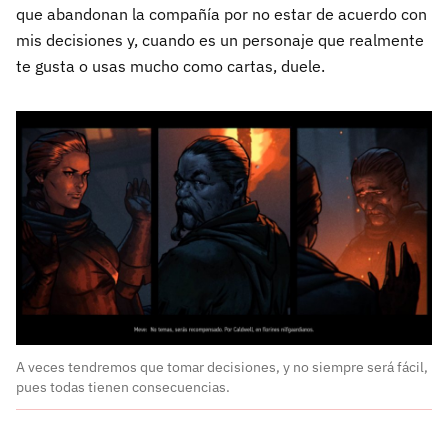
que abandonan la compañía por no estar de acuerdo con
mis decisiones y, cuando es un personaje que realmente
te gusta o usas mucho como cartas, duele.
A veces tendremos que tomar decisiones, y no siempre será fácil,
pues todas tienen consecuencias.