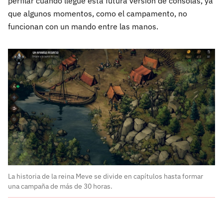
perfilar cuando llegue esta futura versión de consolas, ya
que algunos momentos, como el campamento, no
funcionan con un mando entre las manos.
La historia de la reina Meve se divide en capítulos hasta formar
una campaña de más de 30 horas.