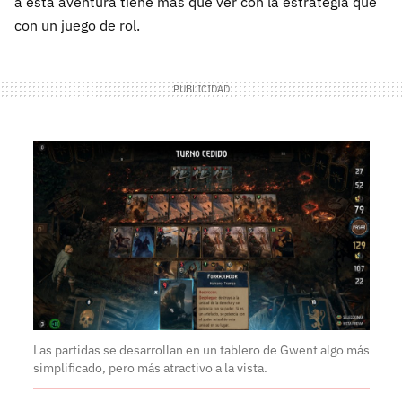
a esta aventura tiene más que ver con la estrategia que
con un juego de rol.
Las partidas se desarrollan en un tablero de Gwent algo más
simplificado, pero más atractivo a la vista.