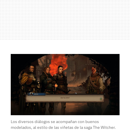
Los diversos diálogos se acompañan con buenos
modelados, al estilo de las viñetas de la saga The Witcher.