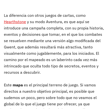
La diferencia con otros juegos de cartas, como
Hearthstone
y su modo Aventura, es que aquí se
introduce una campaña completa, con su propia historia,
eventos y decisiones que tomar, en el que los combates
se resuelven mediante una versión algo modificada del
Gwent, que además resultará más atractiva, tanto
visualmente como jugablemente, para los iniciados. El
camino por el mapeado es un laberinto cada vez más
intrincado que oculta todo tipo de secretos, eventos y
recursos a descubrir.
Este
mapa
es el principal terreno de juego. Si vamos
directos a nuestro objetivo principal, es posible que
sudemos un poco, pero sobre todo que no veamos el
global de lo que el juego tiene por ofrecer, ya que