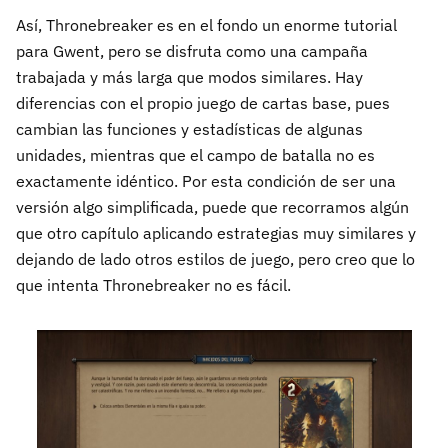
Así, Thronebreaker es en el fondo un enorme tutorial
para Gwent, pero se disfruta como una campaña
trabajada y más larga que modos similares. Hay
diferencias con el propio juego de cartas base, pues
cambian las funciones y estadísticas de algunas
unidades, mientras que el campo de batalla no es
exactamente idéntico. Por esta condición de ser una
versión algo simplificada, puede que recorramos algún
que otro capítulo aplicando estrategias muy similares y
dejando de lado otros estilos de juego, pero creo que lo
que intenta Thronebreaker no es fácil.