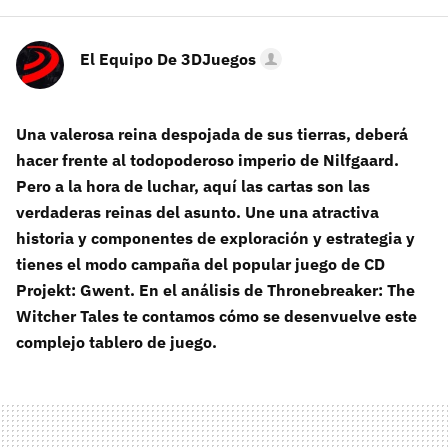
El Equipo De 3DJuegos
Una valerosa reina despojada de sus tierras, deberá
hacer frente al todopoderoso imperio de Nilfgaard.
Pero a la hora de luchar, aquí las cartas son las
verdaderas reinas del asunto. Une una atractiva
historia y componentes de exploración y estrategia y
tienes el modo campaña del popular juego de CD
Projekt: Gwent. En el análisis de Thronebreaker: The
Witcher Tales te contamos cómo se desenvuelve este
complejo tablero de juego.