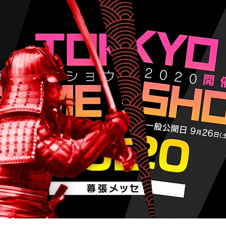
Entra en 3D