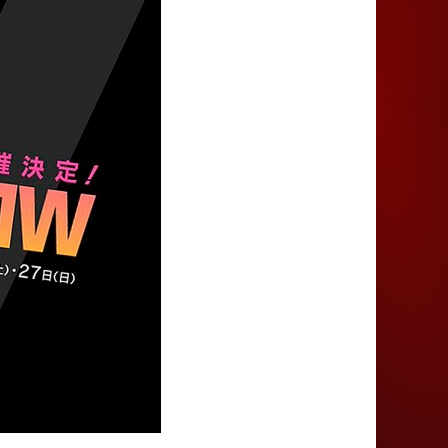
Juegos