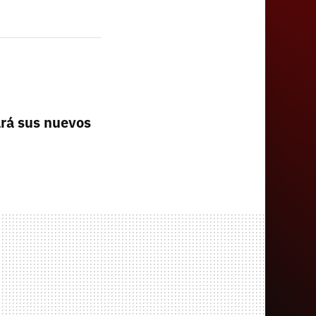
ará sus nuevos