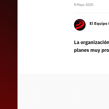
8 Mayo 2020
El Equipo
La organización
planes muy pro