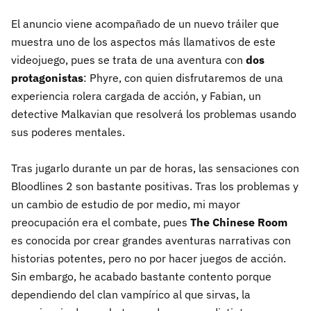
El anuncio viene acompañado de un nuevo tráiler que
muestra uno de los aspectos más llamativos de este
videojuego, pues se trata de una aventura con
dos
protagonistas
: Phyre, con quien disfrutaremos de una
experiencia rolera cargada de acción, y Fabian, un
detective Malkavian que resolverá los problemas usando
sus poderes mentales.
Tras jugarlo durante un par de horas, las sensaciones con
Bloodlines 2 son bastante positivas. Tras los problemas y
un cambio de estudio de por medio, mi mayor
preocupación era el combate, pues
The Chinese Room
es conocida por crear grandes aventuras narrativas con
historias potentes, pero no por hacer juegos de acción.
Sin embargo, he acabado bastante contento porque
dependiendo del clan vampírico al que sirvas, la