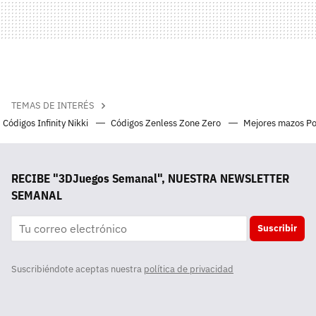
TEMAS DE INTERÉS
Códigos Infinity Nikki
Códigos Zenless Zone Zero
Mejores mazos P
RECIBE "3DJuegos Semanal", NUESTRA NEWSLETTER
SEMANAL
Suscribir
Suscribiéndote aceptas nuestra
política de privacidad