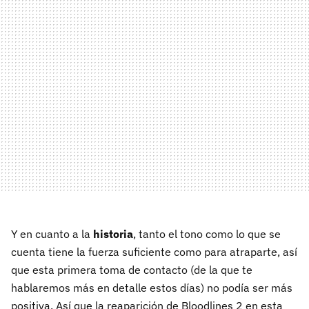
Y en cuanto a la
historia
, tanto el tono como lo que se
cuenta tiene la fuerza suficiente como para atraparte, así
que esta primera toma de contacto (de la que te
hablaremos más en detalle estos días) no podía ser más
positiva. Así que la reaparición de Bloodlines 2 en esta