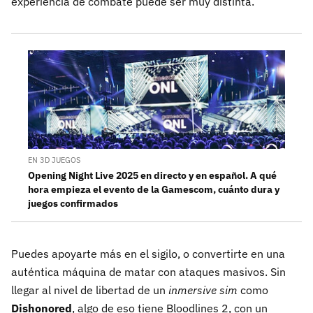
experiencia de combate puede ser muy distinta.
EN 3D JUEGOS
Opening Night Live 2025 en directo y en español. A qué
hora empieza el evento de la Gamescom, cuánto dura y
juegos confirmados
Puedes apoyarte más en el sigilo, o convertirte en una
auténtica máquina de matar con ataques masivos. Sin
llegar al nivel de libertad de un
inmersive sim
como
Dishonored
, algo de eso tiene Bloodlines 2, con un