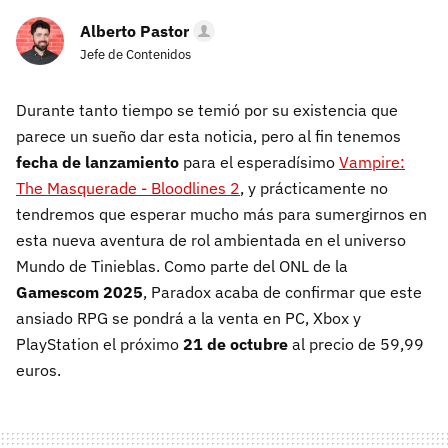
Alberto Pastor
Jefe de Contenidos
Durante tanto tiempo se temió por su existencia que
parece un sueño dar esta noticia, pero al fin tenemos
fecha de lanzamiento
para el esperadísimo
Vampire:
The Masquerade - Bloodlines 2
, y prácticamente no
tendremos que esperar mucho más para sumergirnos en
esta nueva aventura de rol ambientada en el universo
Mundo de Tinieblas. Como parte del ONL de la
Gamescom 2025
, Paradox acaba de confirmar que este
ansiado RPG se pondrá a la venta en PC, Xbox y
PlayStation el próximo
21 de octubre
al precio de 59,99
euros.