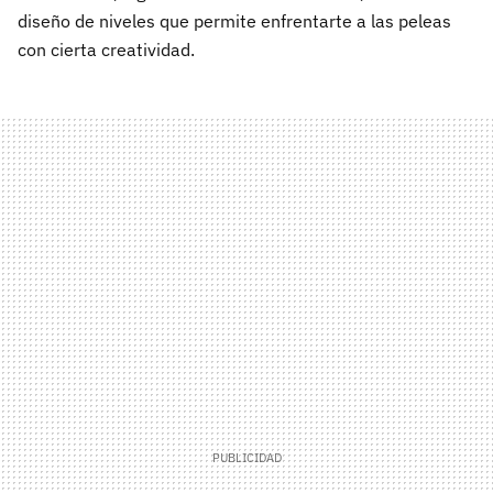
diseño de niveles que permite enfrentarte a las peleas
con cierta creatividad.