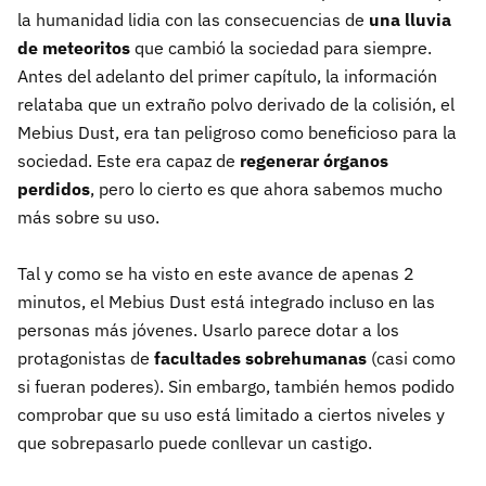
la humanidad lidia con las consecuencias de
una lluvia
de meteoritos
que cambió la sociedad para siempre.
Antes del adelanto del primer capítulo, la información
relataba que un extraño polvo derivado de la colisión, el
Mebius Dust, era tan peligroso como beneficioso para la
sociedad. Este era capaz de
regenerar órganos
perdidos
, pero lo cierto es que ahora sabemos mucho
más sobre su uso.
Tal y como se ha visto en este avance de apenas 2
minutos, el Mebius Dust está integrado incluso en las
personas más jóvenes. Usarlo parece dotar a los
protagonistas de
facultades sobrehumanas
(casi como
si fueran poderes). Sin embargo, también hemos podido
comprobar que su uso está limitado a ciertos niveles y
que sobrepasarlo puede conllevar un castigo.