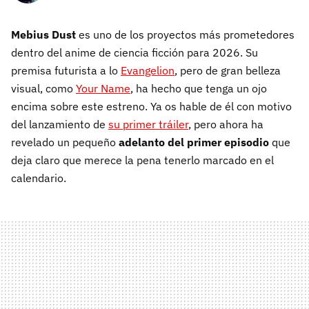
Mebius Dust
es uno de los proyectos más prometedores
dentro del anime de ciencia ficción para 2026. Su
premisa futurista a lo
Evangelion
, pero de gran belleza
visual, como
Your Name
, ha hecho que tenga un ojo
encima sobre este estreno. Ya os hable de él con motivo
del lanzamiento de
su primer tráiler
, pero ahora ha
revelado un pequeño
adelanto del primer episodio
que
deja claro que merece la pena tenerlo marcado en el
calendario.