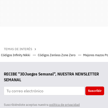
TEMAS DE INTERÉS
Códigos Infinity Nikki
Códigos Zenless Zone Zero
Mejores mazos P
RECIBE "3DJuegos Semanal", NUESTRA NEWSLETTER
SEMANAL
Suscribir
Suscribiéndote aceptas nuestra
política de privacidad