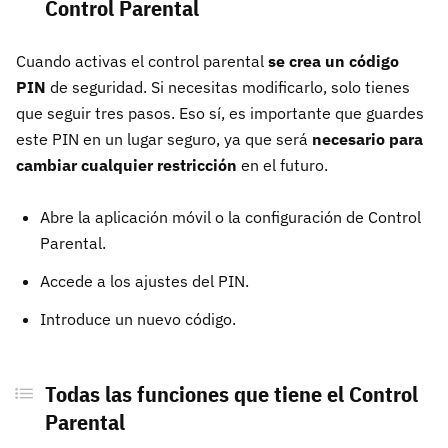
Control Parental
Cuando activas el control parental
se crea un código
PIN
de seguridad. Si necesitas modificarlo, solo tienes
que seguir tres pasos. Eso sí, es importante que guardes
este PIN en un lugar seguro, ya que será
necesario para
cambiar cualquier restricción
en el futuro.
Abre la aplicación móvil o la configuración de Control
Parental.
Accede a los ajustes del PIN.
Introduce un nuevo código.
Todas las funciones que tiene el Control
Parental