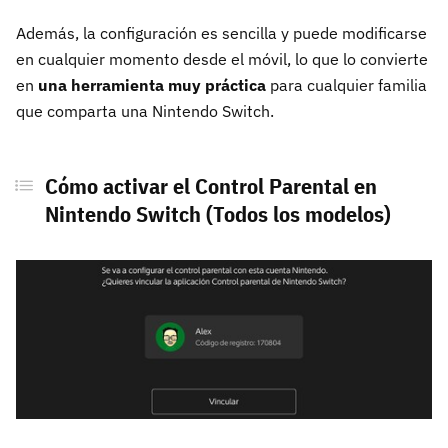
Además, la configuración es sencilla y puede modificarse
en cualquier momento desde el móvil, lo que lo convierte
en
una herramienta muy práctica
para cualquier familia
que comparta una Nintendo Switch.
Cómo activar el Control Parental en
Nintendo Switch (Todos los modelos)