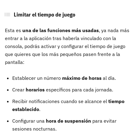
Limitar el tiempo de juego
Esta es
una de las funciones más usadas
, ya nada más
entrar a la aplicación tras haberla vinculado con la
consola, podrás activar y configurar el tiempo de juego
que quieres que los más pequeños pasen frente a la
pantalla:
Establecer un número
máximo de horas
al día.
Crear
horarios
específicos para cada jornada.
Recibir notificaciones cuando se alcance el
tiempo
establecido
.
Configurar una
hora de suspensión
para evitar
sesiones nocturnas.