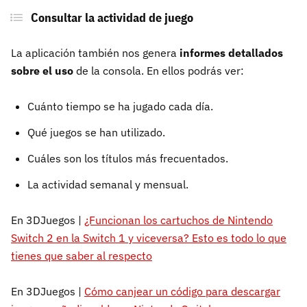
Consultar la actividad de juego
La aplicación también nos genera
informes detallados
sobre el uso
de la consola. En ellos podrás ver:
Cuánto tiempo se ha jugado cada día.
Qué juegos se han utilizado.
Cuáles son los títulos más frecuentados.
La actividad semanal y mensual.
En 3DJuegos |
¿Funcionan los cartuchos de Nintendo
Switch 2 en la Switch 1 y viceversa? Esto es todo lo que
tienes que saber al respecto
En 3DJuegos |
Cómo canjear un código para descargar