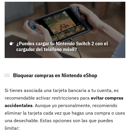
¿Puedes cargar tu Nintendo Switch 2 con el
cargador del teléfono móvil?
Bloquear compras en Nintendo eShop
Si tienes asociada una tarjeta bancaria a tu cuenta, es
recomendable activar restricciones para
evitar compras
accidentales
. Aunque yo personalmente, recomiendo
eliminar la tarjeta cada vez que hagas una compra o uses
una desechable. Estas opciones son las que puedes
limitar: