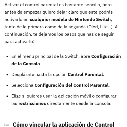
Activar el control parental es bastante sencillo, pero
antes de empezar quiero dejar claro que este podrás
activarlo en
cualquier modelo de Nintendo Switch
,
tanto de la primera como de la segunda (Oled, Lite...). A
continuación, te dejamos los pasos que has de seguir
para activarlo:
En el menú principal de la Switch, abre
Configuración
de la Consola
.
Desplázate hasta la opción
Control Parental
.
Selecciona
Configuración del Control Parental
.
Elige si quieres usar la aplicación móvil o configurar
las
restricciones
directamente desde la consola.
Cómo vincular la aplicación de Control