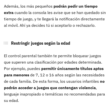
Además, los más pequeños
podrán pedir un tiempo
extra
cuando la consola les avise que se han quedado sin
tiempo de juego, y te llegará la notificación directamente
al móvil. Ahí ya decides tú si aceptarlo o rechazarlo.
Restringir juegos según la edad
El control parental también te permite bloquear juegos
que superen una clasificación por edades determinada.
Por ejemplo, puedes
permitir únicamente títulos aptos
para menores
de 7, 12 o 16 años según las necesidades
de cada familia. De esta forma, los usuarios infantiles
no
podrán acceder a juegos que contengan violencia
,
lenguaje inapropiado o temáticas no recomendadas para
su edad.