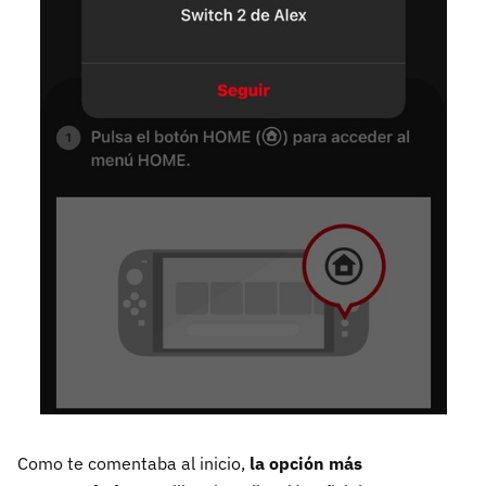
Como te comentaba al inicio,
la opción más