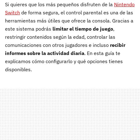
Si quieres que los más pequeños disfruten de la
Nintendo
Switch
de forma segura, el control parental es una de las
herramientas más útiles que ofrece la consola. Gracias a
este sistema podrás
limitar el tiempo de juego
,
restringir contenidos según la edad, controlar las
comunicaciones con otros jugadores e incluso
recibir
informes sobre la actividad diaria
. En esta guía te
explicamos cómo configurarlo y qué opciones tienes
disponibles.