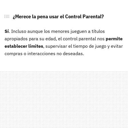
¿Merece la pena usar el Control Parental?
Sí
. Incluso aunque los menores jueguen a títulos
apropiados para su edad, el control parental nos
permite
establecer límites
, supervisar el tiempo de juego y evitar
compras o interacciones no deseadas.