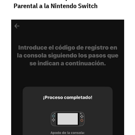
Parental a la Nintendo Switch