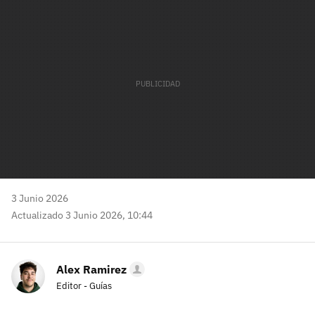
mail
3 Junio 2026
Actualizado 3 Junio 2026, 10:44
Alex Ramirez
Editor - Guías