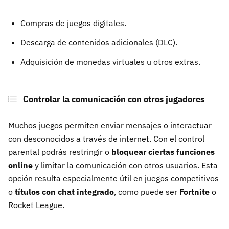
Compras de juegos digitales.
Descarga de contenidos adicionales (DLC).
Adquisición de monedas virtuales u otros extras.
Controlar la comunicación con otros jugadores
Muchos juegos permiten enviar mensajes o interactuar
con desconocidos a través de internet. Con el control
parental podrás restringir o
bloquear ciertas funciones
online
y limitar la comunicación con otros usuarios. Esta
opción resulta especialmente útil en juegos competitivos
o
títulos con chat integrado
, como puede ser
Fortnite
o
Rocket League.