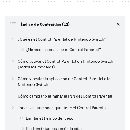
Índice de Contenidos (11)
¿Qué es el Control Parental de Nintendo Switch?
¿Merece la pena usar el Control Parental?
Cómo activar el Control Parental en Nintendo Switch
(Todos los modelos)
Cómo vincular la aplicación de Control Parental a la
Nintendo Switch
Cómo cambiar o eliminar el PIN del Control Parental
Todas las funciones que tiene el Control Parental
Limitar el tiempo de juego
Restringir juegos según la edad