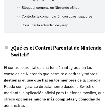
Bloquear compras en Nintendo eShop
Controlar la comunicación con otros jugadores
Consultar la actividad de juego
¿Qué es el Control Parental de Nintendo
Switch?
El control parental es una función integrada en las
consolas de Nintendo que permite a padres y tutores
gestionar el uso que hacen los menores
de la consola.
Puede configurarse directamente desde la Switch o
mediante la aplicación oficial para teléfonos móviles, que
ofrece
opciones mucho más completas y cómodas
de
administrar.