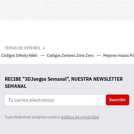
TEMAS DE INTERÉS
Códigos Infinity Nikki
Códigos Zenless Zone Zero
Mejores mazos P
RECIBE "3DJuegos Semanal", NUESTRA NEWSLETTER
SEMANAL
Suscribir
Suscribiéndote aceptas nuestra
política de privacidad