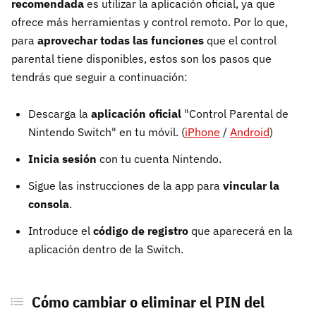
recomendada
es utilizar la aplicación oficial, ya que
ofrece más herramientas y control remoto. Por lo que,
para
aprovechar todas las funciones
que el control
parental tiene disponibles, estos son los pasos que
tendrás que seguir a continuación:
Descarga la
aplicación oficial
"Control Parental de
Nintendo Switch" en tu móvil. (
iPhone
/
Android
)
Inicia sesión
con tu cuenta Nintendo.
Sigue las instrucciones de la app para
vincular la
consola
.
Introduce el
código de registro
que aparecerá en la
aplicación dentro de la Switch.
Cómo cambiar o eliminar el PIN del