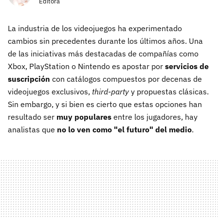
Editora
La industria de los videojuegos ha experimentado
cambios sin precedentes durante los últimos años. Una
de las iniciativas más destacadas de compañías como
Xbox, PlayStation o Nintendo es apostar por
servicios de
suscripción
con catálogos compuestos por decenas de
videojuegos exclusivos,
third-party
y propuestas clásicas.
Sin embargo, y si bien es cierto que estas opciones han
resultado ser
muy populares
entre los jugadores, hay
analistas que
no lo ven como "el futuro" del medio
.