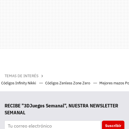
TEMAS DE INTERÉS
Códigos Infinity Nikki
Códigos Zenless Zone Zero
Mejores mazos P
RECIBE "3DJuegos Semanal", NUESTRA NEWSLETTER
SEMANAL
Suscribir