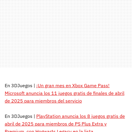
En 3DJuegos |
¡Un gran mes en Xbox Game Pass!
Microsoft anuncia los 11 juegos gratis de finales de abril
de 2025 para miembros del servicio
En 3DJuegos |
PlayStation anuncia los 8 juegos gratis de
abril de 2025 para miembros de PS Plus Extra y
Premium, con Hogwarts Legacy en la lista