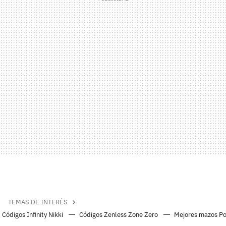
TEMAS DE INTERÉS
Códigos Infinity Nikki
Códigos Zenless Zone Zero
Mejores mazos P