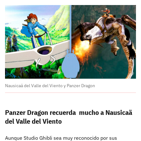
Nausicaä del Valle del Viento y Panzer Dragon
Panzer Dragon recuerda mucho a Nausicaä
del Valle del Viento
Aunque Studio Ghibli sea muy reconocido por sus