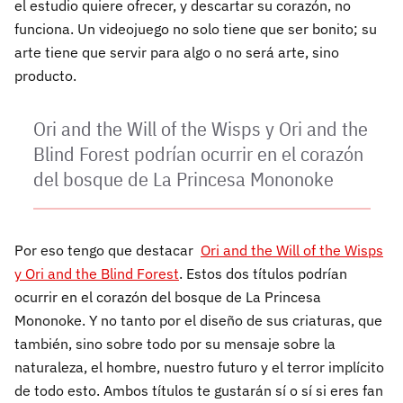
el estudio quiere ofrecer, y descartar su corazón, no
funciona. Un videojuego no solo tiene que ser bonito; su
arte tiene que servir para algo o no será arte, sino
producto.
Ori and the Will of the Wisps y Ori and the
Blind Forest podrían ocurrir en el corazón
del bosque de La Princesa Mononoke
Por eso tengo que destacar
Ori and the Will of the Wisps
y Ori and the Blind Forest
. Estos dos títulos podrían
ocurrir en el corazón del bosque de La Princesa
Mononoke. Y no tanto por el diseño de sus criaturas, que
también, sino sobre todo por su mensaje sobre la
naturaleza, el hombre, nuestro futuro y el terror implícito
de todo esto. Ambos títulos te gustarán sí o sí si eres fan