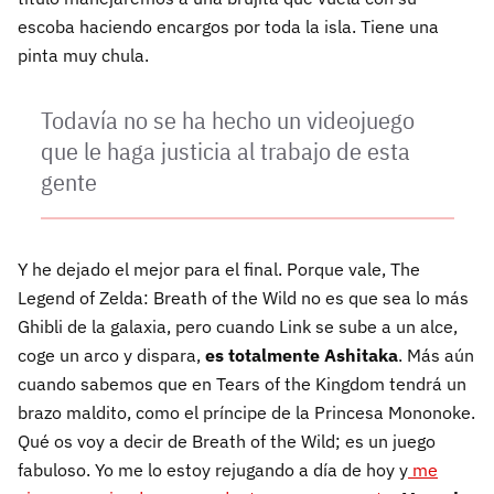
escoba haciendo encargos por toda la isla. Tiene una
pinta muy chula.
Todavía no se ha hecho un videojuego
que le haga justicia al trabajo de esta
gente
Y he dejado el mejor para el final. Porque vale, The
Legend of Zelda: Breath of the Wild no es que sea lo más
Ghibli de la galaxia, pero cuando Link se sube a un alce,
coge un arco y dispara,
es totalmente Ashitaka
. Más aún
cuando sabemos que en Tears of the Kingdom tendrá un
brazo maldito, como el príncipe de la Princesa Mononoke.
Qué os voy a decir de Breath of the Wild; es un juego
fabuloso. Yo me lo estoy rejugando a día de hoy y
me