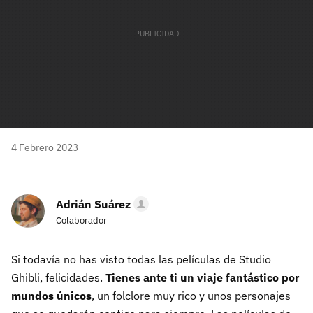
4 Febrero 2023
Adrián Suárez
Colaborador
Si todavía no has visto todas las películas de Studio
Ghibli, felicidades.
Tienes ante ti un viaje fantástico por
mundos únicos
, un folclore muy rico y unos personajes