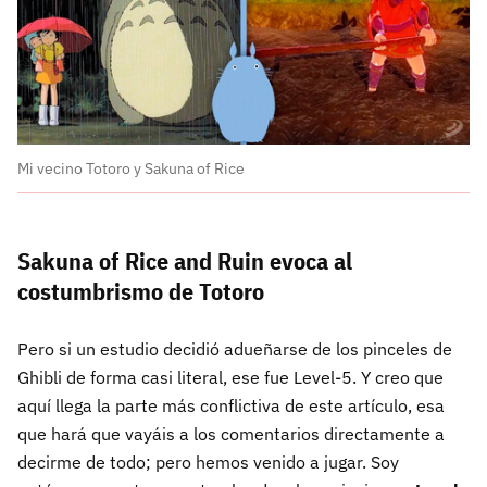
Mi vecino Totoro y Sakuna of Rice
Sakuna of Rice and Ruin evoca al
costumbrismo de Totoro
Pero si un estudio decidió adueñarse de los pinceles de
Ghibli de forma casi literal, ese fue Level-5. Y creo que
aquí llega la parte más conflictiva de este artículo, esa
que hará que vayáis a los comentarios directamente a
decirme de todo; pero hemos venido a jugar. Soy