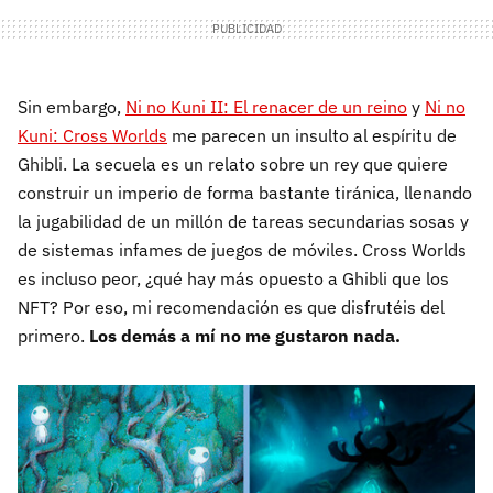
Sin embargo,
Ni no Kuni II: El renacer de un reino
y
Ni no
Kuni: Cross Worlds
me parecen un insulto al espíritu de
Ghibli. La secuela es un relato sobre un rey que quiere
construir un imperio de forma bastante tiránica, llenando
la jugabilidad de un millón de tareas secundarias sosas y
de sistemas infames de juegos de móviles. Cross Worlds
es incluso peor, ¿qué hay más opuesto a Ghibli que los
NFT? Por eso, mi recomendación es que disfrutéis del
primero.
Los demás a mí no me gustaron nada.