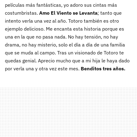
películas más fantásticas, yo adoro sus cintas más
costumbristas.
Amo El Viento se Levanta
; tanto que
intento verla una vez al año. Totoro también es otro
ejemplo delicioso. Me encanta esta historia porque es
una en la que no pasa nada. No hay tensión, no hay
drama, no hay misterio, solo el día a día de una familia
que se muda al campo. Tras un visionado de Totoro te
quedas genial. Aprecio mucho que a mi hija le haya dado
por verla una y otra vez este mes.
Benditos tres años.