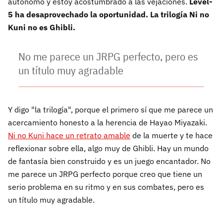
autónomo y estoy acostumbrado a las vejaciones.
Level-
5 ha desaprovechado la oportunidad. La trilogía Ni no
Kuni no es Ghibli.
No me parece un JRPG perfecto, pero es
un título muy agradable
Y digo "la trilogía", porque el primero sí que me parece un
acercamiento honesto a la herencia de Hayao Miyazaki.
Ni no Kuni hace un retrato amable
de la muerte y te hace
reflexionar sobre ella, algo muy de Ghibli. Hay un mundo
de fantasía bien construido y es un juego encantador. No
me parece un JRPG perfecto porque creo que tiene un
serio problema en su ritmo y en sus combates, pero es
un título muy agradable.