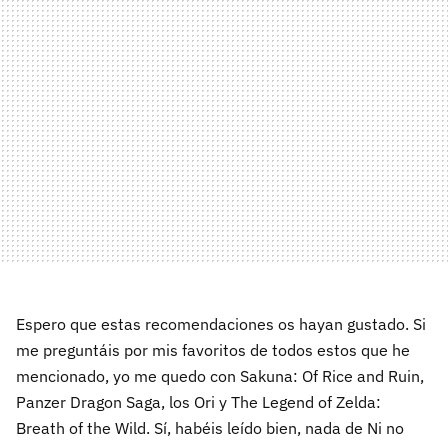
Espero que estas recomendaciones os hayan gustado. Si
me preguntáis por mis favoritos de todos estos que he
mencionado, yo me quedo con Sakuna: Of Rice and Ruin,
Panzer Dragon Saga, los Ori y The Legend of Zelda:
Breath of the Wild. Sí, habéis leído bien, nada de Ni no