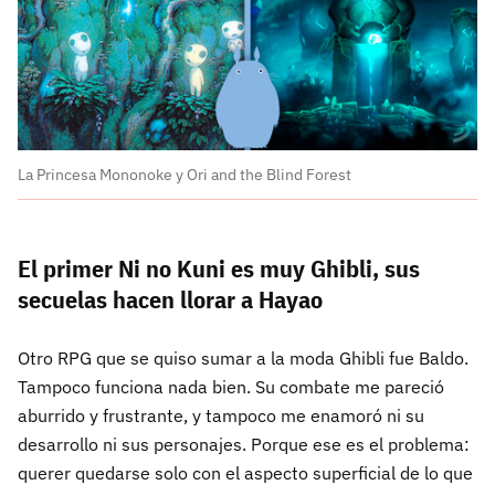
La Princesa Mononoke y Ori and the Blind Forest
El primer Ni no Kuni es muy Ghibli, sus
secuelas hacen llorar a Hayao
Otro RPG que se quiso sumar a la moda Ghibli fue Baldo.
Tampoco funciona nada bien. Su combate me pareció
aburrido y frustrante, y tampoco me enamoró ni su
desarrollo ni sus personajes. Porque ese es el problema:
querer quedarse solo con el aspecto superficial de lo que