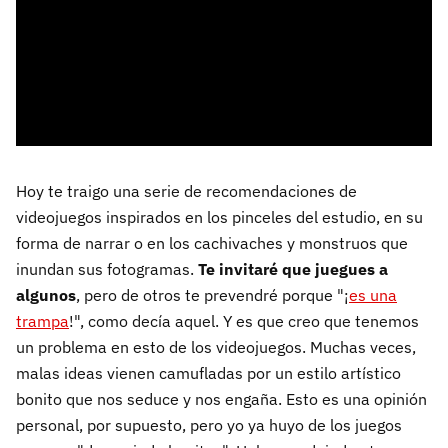
Hoy te traigo una serie de recomendaciones de
videojuegos inspirados en los pinceles del estudio, en su
forma de narrar o en los cachivaches y monstruos que
inundan sus fotogramas.
Te invitaré que juegues a
algunos
, pero de otros te prevendré porque "¡
es una
trampa
!", como decía aquel. Y es que creo que tenemos
un problema en esto de los videojuegos. Muchas veces,
malas ideas vienen camufladas por un estilo artístico
bonito que nos seduce y nos engaña. Esto es una opinión
personal, por supuesto, pero yo ya huyo de los juegos