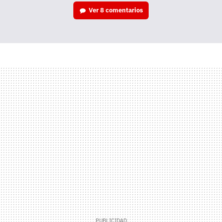
Ver
8 comentarios