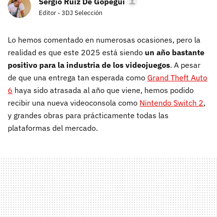
Sergio Ruiz De Gopegui
Editor - 3DJ Selección
Lo hemos comentado en numerosas ocasiones, pero la
realidad es que este 2025 está siendo
un año bastante
positivo para la industria de los videojuegos
. A pesar
de que una entrega tan esperada como
Grand Theft Auto
6
haya sido atrasada al año que viene, hemos podido
recibir una nueva videoconsola como
Nintendo Switch 2
,
y grandes obras para prácticamente todas las
plataformas del mercado.