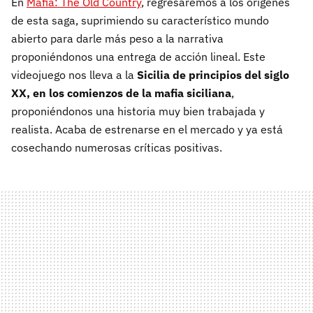
En
Mafia: The Old Country
, regresaremos a los orígenes
de esta saga, suprimiendo su característico mundo
abierto para darle más peso a la narrativa
proponiéndonos una entrega de acción lineal. Este
videojuego nos lleva a la
Sicilia de principios del siglo
XX, en los comienzos de la mafia siciliana
,
proponiéndonos una historia muy bien trabajada y
realista. Acaba de estrenarse en el mercado y ya está
cosechando numerosas críticas positivas.