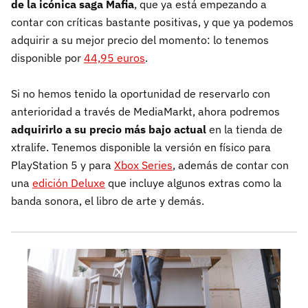
de la icónica saga Mafia
, que ya está empezando a
contar con críticas bastante positivas, y que ya podemos
adquirir a su mejor precio del momento: lo tenemos
disponible por
44,95 euros
.
Si no hemos tenido la oportunidad de reservarlo con
anterioridad a través de MediaMarkt, ahora podremos
adquirirlo a su precio más bajo actual
en la tienda de
xtralife. Tenemos disponible la versión en físico para
PlayStation 5 y para
Xbox Series
, además de contar con
una
edición Deluxe
que incluye algunos extras como la
banda sonora, el libro de arte y demás.