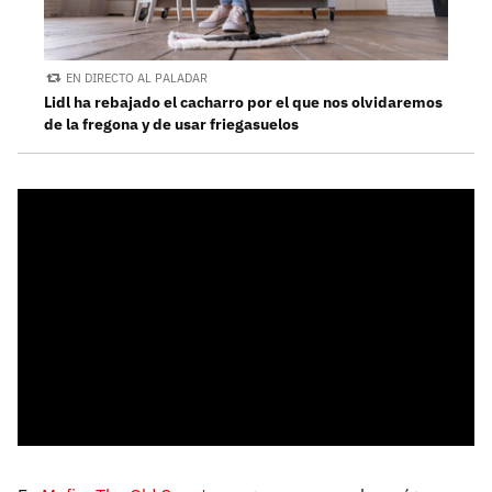
EN DIRECTO AL PALADAR
Lidl ha rebajado el cacharro por el que nos olvidaremos
de la fregona y de usar friegasuelos