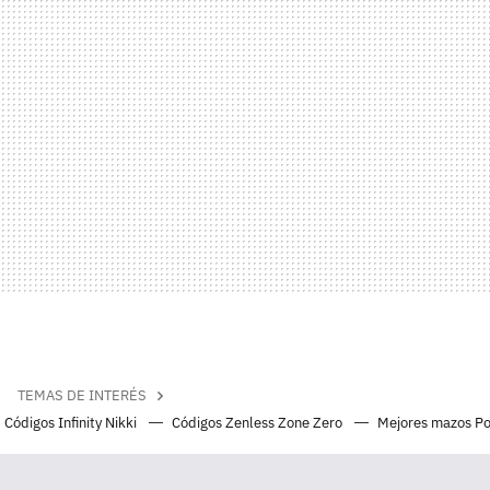
TEMAS DE INTERÉS
Códigos Infinity Nikki
Códigos Zenless Zone Zero
Mejores mazos P