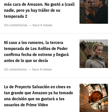
más cara de Amazon. No gustó a (casi)
nadie, pero ya hay tráiler de su
temporada 2
Sin comentarios
hace 4 meses
Ni caso a los rumores, la tercera
temporada de Los Anillos de Poder
confirma fecha de estreno y llegará
antes de lo que se decía
10 comentarios
hace 4 meses
Lo de Proyecto Salvación en cines es
tan grande que Amazon ya ha tomado
una decisión que no gustará a los
usuarios de Prime Video