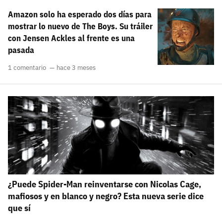
Amazon solo ha esperado dos días para
mostrar lo nuevo de The Boys. Su tráiler
con Jensen Ackles al frente es una
pasada
1 comentario
hace 3 meses
¿Puede Spider-Man reinventarse con Nicolas Cage,
mafiosos y en blanco y negro? Esta nueva serie dice
que sí