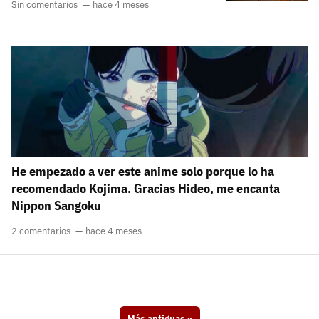
Sin comentarios
hace 4 meses
He empezado a ver este anime solo porque lo ha
recomendado Kojima. Gracias Hideo, me encanta
Nippon Sangoku
2 comentarios
hace 4 meses
Más antiguas
»