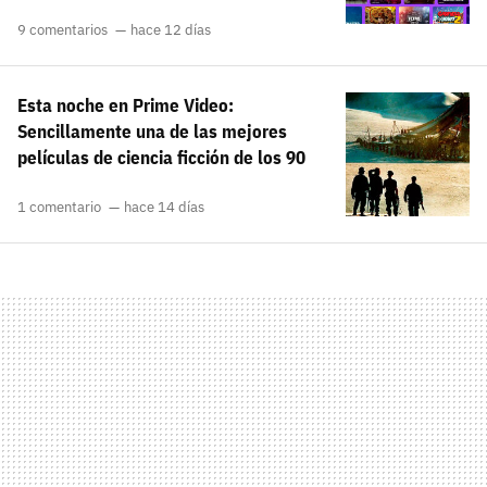
9 comentarios
hace 12 días
Esta noche en Prime Video:
Sencillamente una de las mejores
películas de ciencia ficción de los 90
1 comentario
hace 14 días