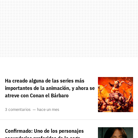
Ha creado alguna de las series más
importantes de la animación, y ahora se
atreve con Conan el Bárbaro
3 comentarios
hace un mes
Confirmado: Uno de los personajes