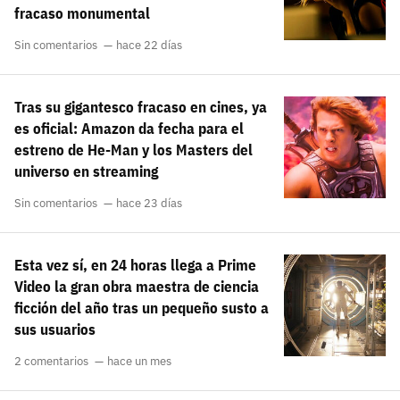
fracaso monumental
Sin comentarios
hace 22 días
Tras su gigantesco fracaso en cines, ya
es oficial: Amazon da fecha para el
estreno de He-Man y los Masters del
universo en streaming
Sin comentarios
hace 23 días
Esta vez sí, en 24 horas llega a Prime
Video la gran obra maestra de ciencia
ficción del año tras un pequeño susto a
sus usuarios
2 comentarios
hace un mes