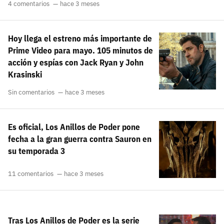
4 comentarios
hace 3 meses
Hoy llega el estreno más importante de
Prime Video para mayo. 105 minutos de
acción y espías con Jack Ryan y John
Krasinski
Sin comentarios
hace 3 meses
Es oficial, Los Anillos de Poder pone
fecha a la gran guerra contra Sauron en
su temporada 3
11 comentarios
hace 3 meses
Tras Los Anillos de Poder es la serie