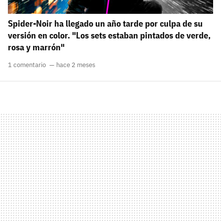
Spider-Noir ha llegado un año tarde por culpa de su
versión en color. "Los sets estaban pintados de verde,
rosa y marrón"
1 comentario
hace 2 meses