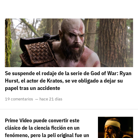
Se suspende el rodaje de la serie de God of War: Ryan
Hurst, el actor de Kratos, se ve obligado a dejar su
papel tras un accidente
19 comentarios
hace 21 días
Prime Video puede convertir este
clásico de la ciencia ficción en un
fenómeno, pero la peli original fue un