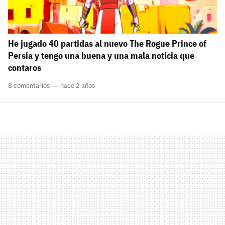
He jugado 40 partidas al nuevo The Rogue Prince of
Persia y tengo una buena y una mala noticia que
contaros
8 comentarios
hace 2 años