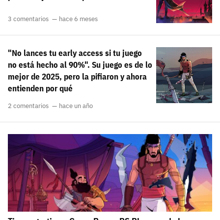
3 comentarios
hace 6 meses
"No lances tu early access si tu juego
no está hecho al 90%". Su juego es de lo
mejor de 2025, pero la pifiaron y ahora
entienden por qué
2 comentarios
hace un año