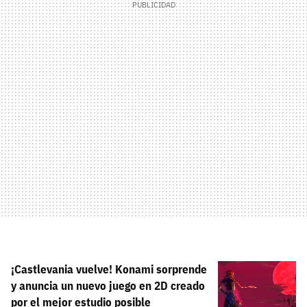
¡Castlevania vuelve! Konami sorprende
y anuncia un nuevo juego en 2D creado
por el mejor estudio posible