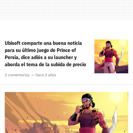
Ubisoft comparte una buena noticia
para su último juego de Prince of
Persia, dice adiós a su launcher y
aborda el tema de la subida de precio
2 comentarios
hace 2 años