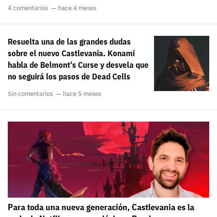
4 comentarios
hace 4 meses
Resuelta una de las grandes dudas
sobre el nuevo Castlevania. Konami
habla de Belmont's Curse y desvela que
no seguirá los pasos de Dead Cells
Sin comentarios
hace 5 meses
Para toda una nueva generación, Castlevania es la