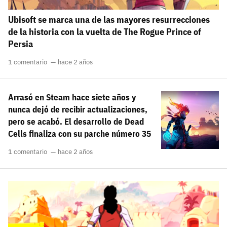
Ubisoft se marca una de las mayores resurrecciones
de la historia con la vuelta de The Rogue Prince of
Persia
1 comentario
hace 2 años
Arrasó en Steam hace siete años y
nunca dejó de recibir actualizaciones,
pero se acabó. El desarrollo de Dead
Cells finaliza con su parche número 35
1 comentario
hace 2 años