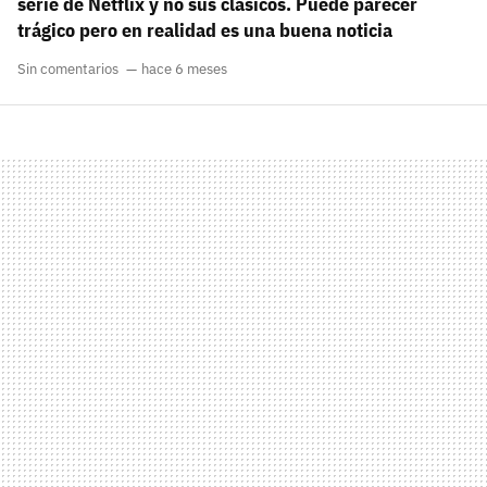
serie de Netflix y no sus clásicos. Puede parecer
trágico pero en realidad es una buena noticia
Sin comentarios
hace 6 meses