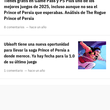
Tienes gratis en Game Pass y PS Plus uno de los
mejores juegos de 2025, incluso aunque no sea el
Prince of Persia que esperabas. Análisis de The Rogue
Prince of Persia
8 comentarios
hace un año
Ubisoft tiene una nueva oportunidad
para llevar la saga Prince of Persia a
donde merece. Ya hay fecha para la 1.0
de su último juego
1 comentario
hace un año