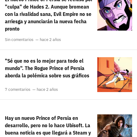
"culpa" de Hades 2. Aunque bromean
con la rivalidad sana, Evil Empire no se
arriesga y anunciarán la nueva fecha
pronto
Sin comentarios
hace 2 años
"Sé que no es lo mejor para todo el
mundo". The Rogue Prince of Persia
aborda la polémica sobre sus gráficos
7 comentarios
hace 2 años
Hay un nuevo Prince of Persia en
desarrollo, pero no lo hace Ubisoft. La
buena noticia es que llegará a Steam y