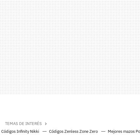
TEMAS DE INTERÉS
Códigos Infinity Nikki
Códigos Zenless Zone Zero
Mejores mazos P