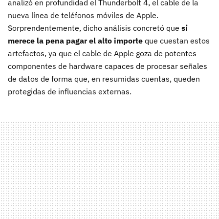
analizó en profundidad el Thunderbolt 4, el cable de la
nueva línea de teléfonos móviles de Apple.
Sorprendentemente, dicho análisis concretó que
sí
merece la pena pagar el alto importe
que cuestan estos
artefactos, ya que el cable de Apple goza de potentes
componentes de hardware capaces de procesar señales
de datos de forma que, en resumidas cuentas, queden
protegidas de influencias externas.