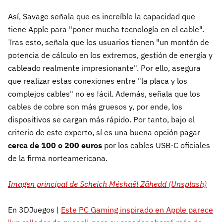
Así, Savage señala que es increíble la capacidad que
tiene Apple para "poner mucha tecnología en el cable".
Tras esto, señala que los usuarios tienen "un montón de
potencia de cálculo en los extremos, gestión de energía y
cableado realmente impresionante". Por ello, asegura
que realizar estas conexiones entre "la placa y los
complejos cables" no es fácil. Además, señala que los
cables de cobre son más gruesos y, por ende, los
dispositivos se cargan más rápido. Por tanto, bajo el
criterio de este experto, sí es una buena opción pagar
cerca de 100 o 200 euros
por los cables USB-C oficiales
de la firma norteamericana.
Imagen principal de Scheich Méshaël Zāhedd (Unsplash)
En 3DJuegos |
Este PC Gaming inspirado en Apple parece