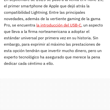
el primer smartphone de Apple que dejó atrás la
compatibilidad Lightning. Entre las principales
novedades, además de la vertiente gaming de la gama
Pro, se encuentra
la introducción del USB-C
, un aspecto
que lleva a la firma norteamericana a adoptar el
estándar universal por primera vez en su historia. Sin
embargo, para exprimir al máximo las prestaciones de
esta opción tendrán que invertir mucho dinero, pero un
experto tecnológico ha asegurado que merece la pena
dedicar cada céntimo a ello.