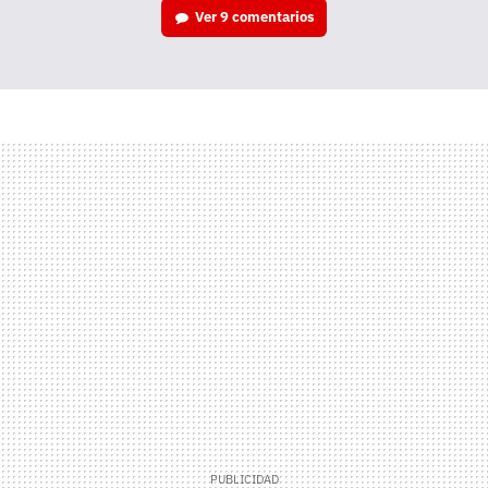
Ver
9 comentarios