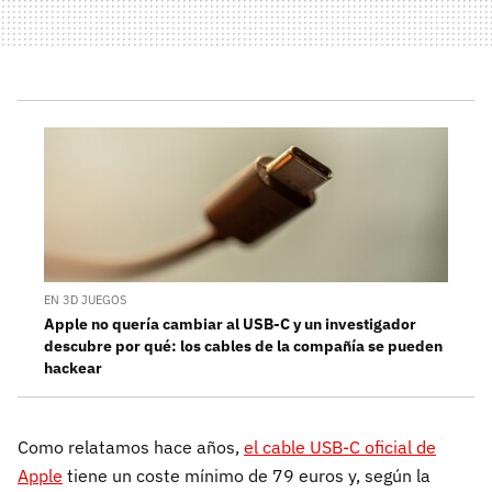
EN 3D JUEGOS
Apple no quería cambiar al USB-C y un investigador
descubre por qué: los cables de la compañía se pueden
hackear
Como relatamos hace años,
el cable USB-C oficial de
Apple
tiene un coste mínimo de 79 euros y, según la