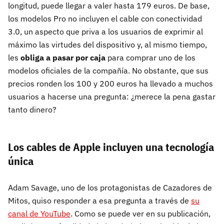
longitud, puede llegar a valer hasta 179 euros. De base,
los modelos Pro no incluyen el cable con conectividad
3.0, un aspecto que priva a los usuarios de exprimir al
máximo las virtudes del dispositivo y, al mismo tiempo,
les
obliga a pasar por caja
para comprar uno de los
modelos oficiales de la compañía. No obstante, que sus
precios ronden los 100 y 200 euros ha llevado a muchos
usuarios a hacerse una pregunta: ¿merece la pena gastar
tanto dinero?
Los cables de Apple incluyen una tecnología
única
Adam Savage, uno de los protagonistas de Cazadores de
Mitos, quiso responder a esa pregunta a través de
su
canal de YouTube
. Como se puede ver en su publicación,