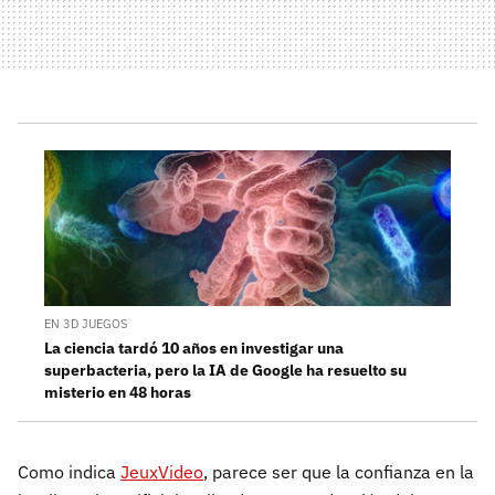
EN 3D JUEGOS
La ciencia tardó 10 años en investigar una
superbacteria, pero la IA de Google ha resuelto su
misterio en 48 horas
Como indica
JeuxVideo
, parece ser que la confianza en la