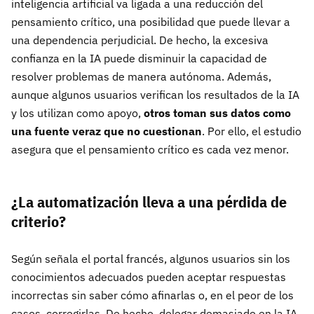
inteligencia artificial va ligada a una reducción del
pensamiento crítico, una posibilidad que puede llevar a
una dependencia perjudicial. De hecho, la excesiva
confianza en la IA puede disminuir la capacidad de
resolver problemas de manera autónoma. Además,
aunque algunos usuarios verifican los resultados de la IA
y los utilizan como apoyo,
otros toman sus datos como
una fuente veraz que no cuestionan
. Por ello, el estudio
asegura que el pensamiento crítico es cada vez menor.
¿La automatización lleva a una pérdida de
criterio?
Según señala el portal francés, algunos usuarios sin los
conocimientos adecuados pueden aceptar respuestas
incorrectas sin saber cómo afinarlas o, en el peor de los
casos, corregirlas. De hecho, delegar demasiado en la IA