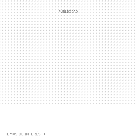
TEMAS DE INTERÉS