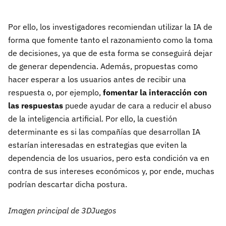
Por ello, los investigadores recomiendan utilizar la IA de
forma que fomente tanto el razonamiento como la toma
de decisiones, ya que de esta forma se conseguirá dejar
de generar dependencia. Además, propuestas como
hacer esperar a los usuarios antes de recibir una
respuesta o, por ejemplo,
fomentar la interacción con
las respuestas
puede ayudar de cara a reducir el abuso
de la inteligencia artificial. Por ello, la cuestión
determinante es si las compañías que desarrollan IA
estarían interesadas en estrategias que eviten la
dependencia de los usuarios, pero esta condición va en
contra de sus intereses económicos y, por ende, muchas
podrían descartar dicha postura.
Imagen principal de 3DJuegos