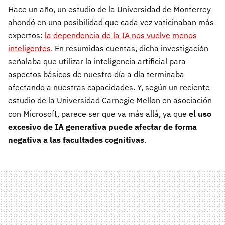
Hace un año, un estudio de la Universidad de Monterrey
ahondó en una posibilidad que cada vez vaticinaban más
expertos:
la dependencia de la IA nos vuelve menos
inteligentes
. En resumidas cuentas, dicha investigación
señalaba que utilizar la inteligencia artificial para
aspectos básicos de nuestro día a día terminaba
afectando a nuestras capacidades. Y, según un reciente
estudio de la Universidad Carnegie Mellon en asociación
con Microsoft, parece ser que va más allá, ya que
el uso
excesivo de IA generativa puede afectar de forma
negativa a las facultades cognitivas
.