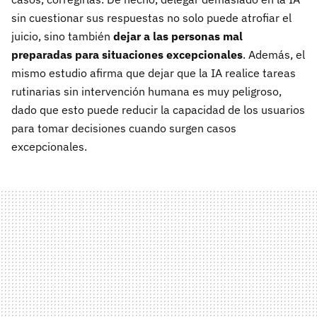
sin cuestionar sus respuestas no solo puede atrofiar el
juicio, sino también
dejar a las personas mal
preparadas para situaciones excepcionales
. Además, el
mismo estudio afirma que dejar que la IA realice tareas
rutinarias sin intervención humana es muy peligroso,
dado que esto puede reducir la capacidad de los usuarios
para tomar decisiones cuando surgen casos
excepcionales.