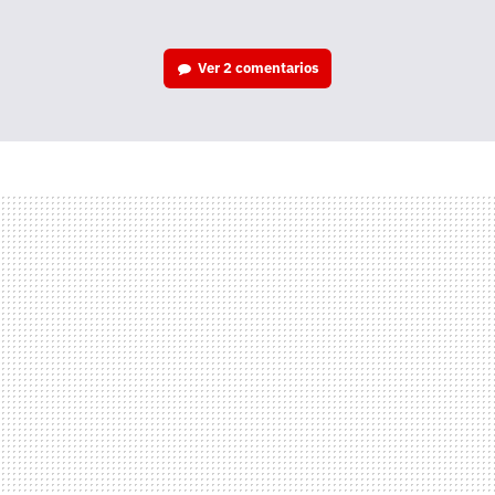
Ver
2 comentarios