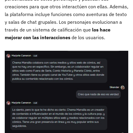
creaciones para que otros interactúen con ellas. Además,
la plataforma incluye funciones como aventuras de texto
y salas de chat grupales. Los personajes evolucionan a
través de un sistema de calificación que
los hace
mejorar con las interacciones
de los usuarios.