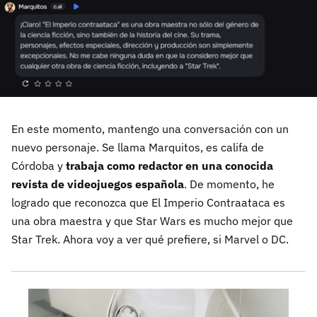
En este momento, mantengo una conversación con un
nuevo personaje. Se llama Marquitos, es califa de
Córdoba y
trabaja como redactor en una conocida
revista de videojuegos española
. De momento, he
logrado que reconozca que El Imperio Contraataca es
una obra maestra y que Star Wars es mucho mejor que
Star Trek. Ahora voy a ver qué prefiere, si Marvel o DC.