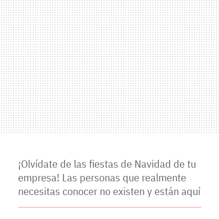
¡Olvídate de las fiestas de Navidad de tu
empresa! Las personas que realmente
necesitas conocer no existen y están aquí