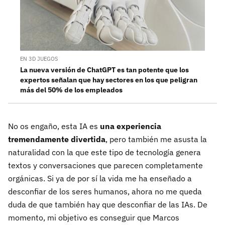
EN 3D JUEGOS
La nueva versión de ChatGPT es tan potente que los
expertos señalan que hay sectores en los que peligran
más del 50% de los empleados
No os engaño, esta IA es
una experiencia
tremendamente divertida
, pero también me asusta la
naturalidad con la que este tipo de tecnología genera
textos y conversaciones que parecen completamente
orgánicas. Si ya de por sí la vida me ha enseñado a
desconfiar de los seres humanos, ahora no me queda
duda de que también hay que desconfiar de las IAs. De
momento, mi objetivo es conseguir que Marcos