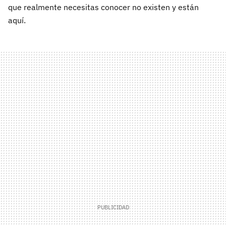
que realmente necesitas conocer no existen y están
aquí.