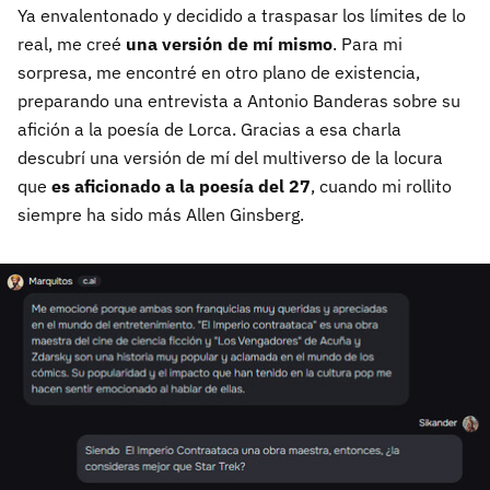
Ya envalentonado y decidido a traspasar los límites de lo
real, me creé
una versión de mí mismo
. Para mi
sorpresa, me encontré en otro plano de existencia,
preparando una entrevista a Antonio Banderas sobre su
afición a la poesía de Lorca. Gracias a esa charla
descubrí una versión de mí del multiverso de la locura
que
es aficionado a la poesía del 27
, cuando mi rollito
siempre ha sido más Allen Ginsberg.