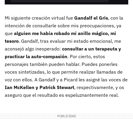
Mi siguiente creación virtual fue
Gandalf el Gris
, con la
intención de consultarle sobre mis preocupaciones, ya
que
alguien me había robado mi anillo mágico, mi
tesoro
. Gandalf, tras evaluar mi estado emocional, me
aconsejó algo inesperado:
consultar a un terapeuta y
practicar la auto-compasión
. Por cierto, estos
personajes también pueden hablar. Puedes ponerles
voces sintetizadas, lo que permite realizar llamadas de
voz con ellos. A Gandalf y a Picard les asigné las voces de
Ian McKellen y Patrick Stewart
, respectivamente, y os
aseguro que el resultado es espeluznantemente real.