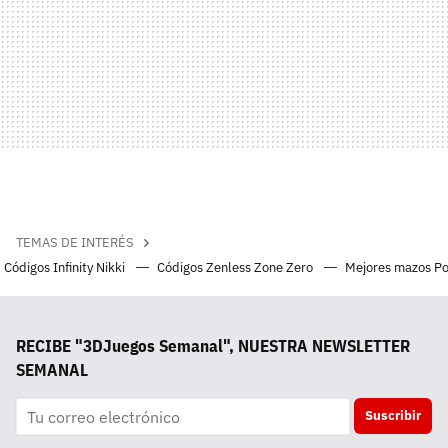
TEMAS DE INTERÉS
Códigos Infinity Nikki
Códigos Zenless Zone Zero
Mejores mazos P
RECIBE "3DJuegos Semanal", NUESTRA NEWSLETTER
SEMANAL
Suscribir