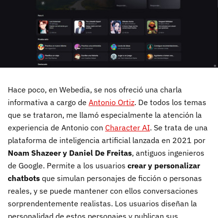
Hace poco, en Webedia, se nos ofreció una charla
informativa a cargo de
Antonio Ortiz
. De todos los temas
que se trataron, me llamó especialmente la atención la
experiencia de Antonio con
Character AI
. Se trata de una
plataforma de inteligencia artificial lanzada en 2021 por
Noam Shazeer y Daniel De Freitas
, antiguos ingenieros
de Google. Permite a los usuarios
crear y personalizar
chatbots
que simulan personajes de ficción o personas
reales, y se puede mantener con ellos conversaciones
sorprendentemente realistas. Los usuarios diseñan la
personalidad de estos personajes y publican sus