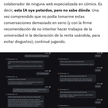
colaborador de ninguna web especializada en cómics. Es
decir,
esta IA oye petardos, pero no sabe dónde
. Una
vez comprendido que no podía tomarme estas
conversaciones demasiado en serio (y con la firme
recomendación de no intentar hacer trabajos de la
universidad ni la declaración de la renta usándola, para
evitar disgustos), continué jugando.