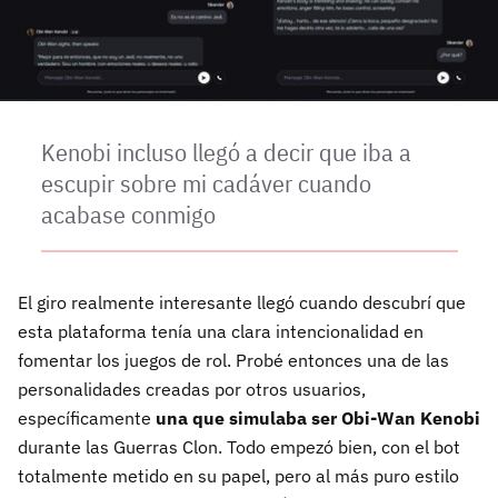
Kenobi incluso llegó a decir que iba a
escupir sobre mi cadáver cuando
acabase conmigo
El giro realmente interesante llegó cuando descubrí que
esta plataforma tenía una clara intencionalidad en
fomentar los juegos de rol. Probé entonces una de las
personalidades creadas por otros usuarios,
específicamente
una que simulaba ser Obi-Wan Kenobi
durante las Guerras Clon. Todo empezó bien, con el bot
totalmente metido en su papel, pero al más puro estilo