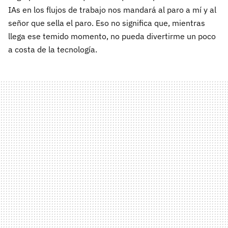
IAs en los flujos de trabajo nos mandará al paro a mí y al
señor que sella el paro. Eso no significa que, mientras
llega ese temido momento, no pueda divertirme un poco
a costa de la tecnología.