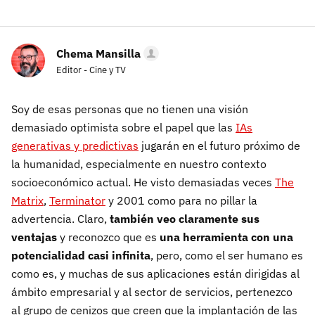
Chema Mansilla
Editor - Cine y TV
Soy de esas personas que no tienen una visión
demasiado optimista sobre el papel que las
IAs
generativas y predictivas
jugarán en el futuro próximo de
la humanidad, especialmente en nuestro contexto
socioeconómico actual. He visto demasiadas veces
The
Matrix
,
Terminator
y 2001 como para no pillar la
advertencia. Claro,
también veo claramente sus
ventajas
y reconozco que es
una herramienta con una
potencialidad casi infinita
, pero, como el ser humano es
como es, y muchas de sus aplicaciones están dirigidas al
ámbito empresarial y al sector de servicios, pertenezco
al grupo de cenizos que creen que la implantación de las