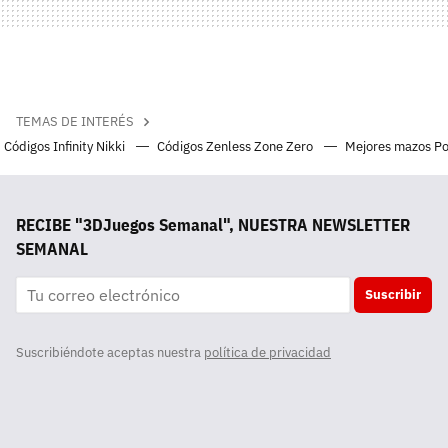
TEMAS DE INTERÉS
Códigos Infinity Nikki
Códigos Zenless Zone Zero
Mejores mazos P
RECIBE "3DJuegos Semanal", NUESTRA NEWSLETTER
SEMANAL
Suscribir
Suscribiéndote aceptas nuestra
política de privacidad