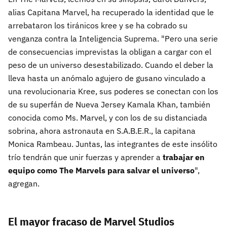
alias Capitana Marvel, ha recuperado la identidad que le
arrebataron los tiránicos kree y se ha cobrado su
venganza contra la Inteligencia Suprema. "Pero una serie
de consecuencias imprevistas la obligan a cargar con el
peso de un universo desestabilizado. Cuando el deber la
lleva hasta un anómalo agujero de gusano vinculado a
una revolucionaria Kree, sus poderes se conectan con los
de su superfán de Nueva Jersey Kamala Khan, también
conocida como Ms. Marvel, y con los de su distanciada
sobrina, ahora astronauta en S.A.B.E.R., la capitana
Monica Rambeau. Juntas, las integrantes de este insólito
trío tendrán que unir fuerzas y aprender a
trabajar en
equipo como The Marvels para salvar el universo
",
agregan.
El mayor fracaso de Marvel Studios