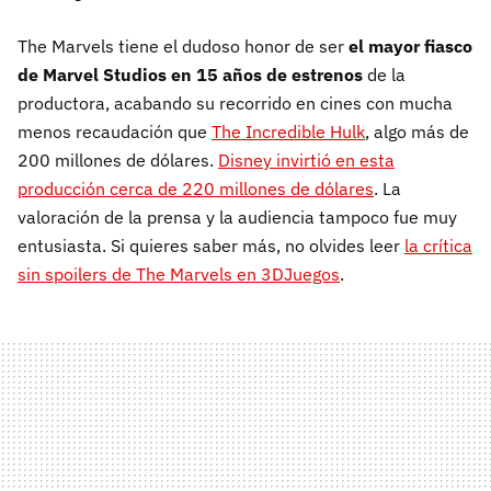
The Marvels tiene el dudoso honor de ser
el mayor fiasco
de Marvel Studios en 15 años de estrenos
de la
productora, acabando su recorrido en cines con mucha
menos recaudación que
The Incredible Hulk
, algo más de
200 millones de dólares.
Disney invirtió en esta
producción cerca de 220 millones de dólares
. La
valoración de la prensa y la audiencia tampoco fue muy
entusiasta. Si quieres saber más, no olvides leer
la crítica
sin spoilers de The Marvels en 3DJuegos
.