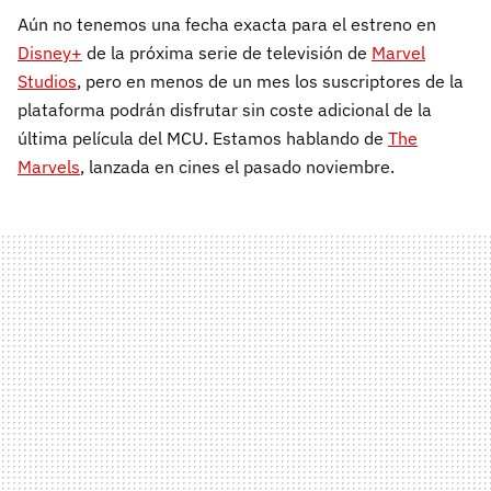
Aún no tenemos una fecha exacta para el estreno en
Disney+
de la próxima serie de televisión de
Marvel
Studios
, pero en menos de un mes los suscriptores de la
plataforma podrán disfrutar sin coste adicional de la
última película del MCU. Estamos hablando de
The
Marvels
, lanzada en cines el pasado noviembre.