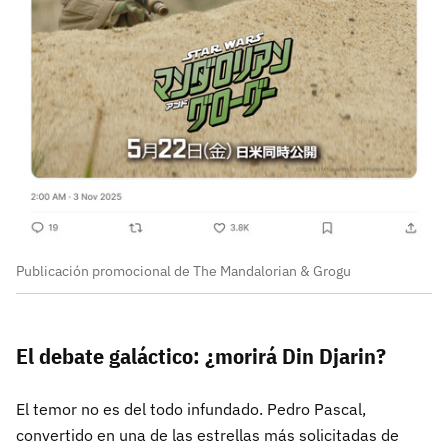
Publicación promocional de The Mandalorian & Grogu
El debate galáctico: ¿morirá Din Djarin?
El temor no es del todo infundado. Pedro Pascal,
convertido en una de las estrellas más solicitadas de