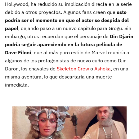
Hollywood, ha reducido su implicación directa en la serie
debido a otros proyectos. Algunos fans creen que
este
podría ser el momento en que el actor se despida del
papel
, dejando paso a un nuevo capítulo para Grogu. Sin
embargo, otros recuerdan que el personaje de
Din Djarin
podría seguir apareciendo en la futura película de
Dave Filoni
, que al más puro estilo de Marvel reuniría a
algunos de los protagonistas de nuevo cuño como Djin
Daron, los chavales de
Skeleton Crew
o
Ashoka
, en una
misma aventura, lo que descartaría una muerte
inmediata.