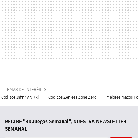
TEMAS DE INTERÉS
Códigos Infinity Nikki
Códigos Zenless Zone Zero
Mejores mazos P
RECIBE "3DJuegos Semanal", NUESTRA NEWSLETTER
SEMANAL