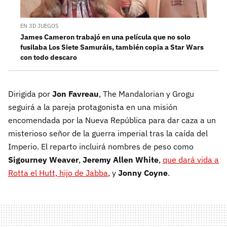
EN 3D JUEGOS
James Cameron trabajó en una película que no solo
fusilaba Los Siete Samuráis, también copia a Star Wars
con todo descaro
Dirigida por
Jon Favreau
, The Mandalorian y Grogu
seguirá a la pareja protagonista en una misión
encomendada por la Nueva República para dar caza a un
misterioso señor de la guerra imperial tras la caída del
Imperio. El reparto incluirá nombres de peso como
Sigourney Weaver
,
Jeremy Allen White
,
que dará vida a
Rotta el Hutt, hijo de Jabba
, y
Jonny Coyne
.