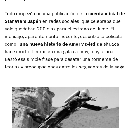
Todo empezó con una publicación de la
cuenta oficial de
Star Wars Japón
en redes sociales, que celebraba que
solo quedaban 200 días para el estreno del filme. El
mensaje, aparentemente inocente, describía la película
como "
una nueva historia de amor y pérdida
situada
hace mucho tiempo en una galaxia muy, muy lejana".
Bastó esa simple frase para desatar una tormenta de
teorías y preocupaciones entre los seguidores de la saga.