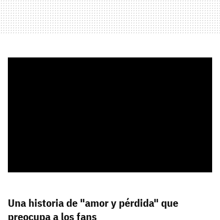
Una historia de "amor y pérdida" que
preocupa a los fans