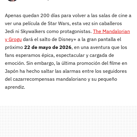
Apenas quedan 200 días para volver a las salas de cine a
ver una película de Star Wars, esta vez sin caballeros
Jedi ni Skywalkers como protagonistas.
The Mandalorian
y Grogu
dará el salto de Disney+ a la gran pantalla el
próximo
22 de mayo de 2026
, en una aventura que los
fans esperamos épica, espectacular y cargada de
emoción. Sin embargo, la última promoción del filme en
Japón ha hecho saltar las alarmas entre los seguidores
del cazarrecompensas mandaloriano y su pequeño
aprendiz.