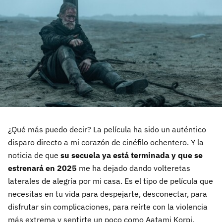
¿Qué más puedo decir? La película ha sido un auténtico
disparo directo a mi corazón de cinéfilo ochentero. Y la
noticia de que
su secuela ya está terminada y que se
estrenará en 2025
me ha dejado dando volteretas
laterales de alegría por mi casa. Es el tipo de película que
necesitas en tu vida para despejarte, desconectar, para
disfrutar sin complicaciones, para reírte con la violencia
más extrema y sentirte un poco como Aatami Korpi,