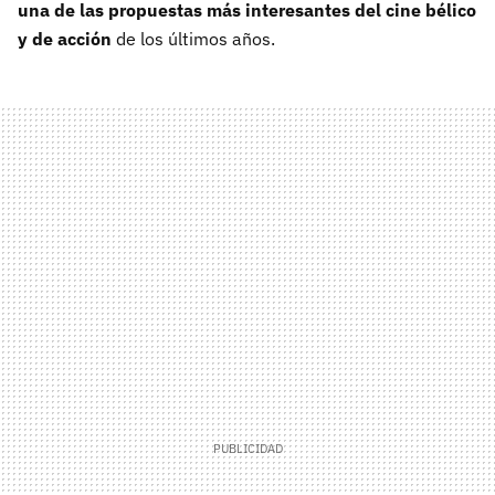
una de las propuestas más interesantes del cine bélico
y de acción
de los últimos años.