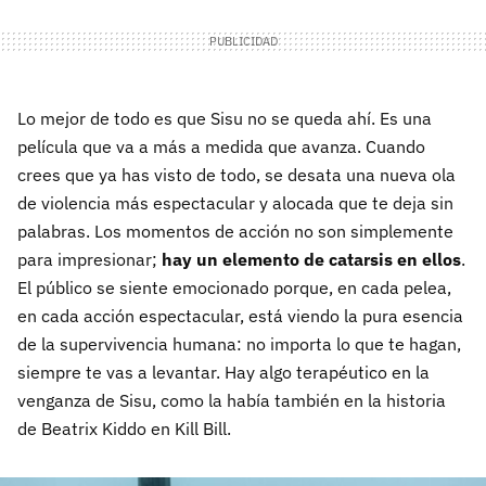
Lo mejor de todo es que Sisu no se queda ahí. Es una
película que va a más a medida que avanza. Cuando
crees que ya has visto de todo, se desata una nueva ola
de violencia más espectacular y alocada que te deja sin
palabras. Los momentos de acción no son simplemente
para impresionar;
hay un elemento de catarsis en ellos
.
El público se siente emocionado porque, en cada pelea,
en cada acción espectacular, está viendo la pura esencia
de la supervivencia humana: no importa lo que te hagan,
siempre te vas a levantar. Hay algo terapéutico en la
venganza de Sisu, como la había también en la historia
de Beatrix Kiddo en Kill Bill.