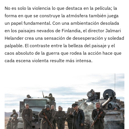
No es solo la violencia lo que destaca en la película; la
forma en que se construye la atmósfera también juega
un papel fundamental. Con una ambientación desolada
en los paisajes nevados de Finlandia, el director Jalmari
Helander crea una sensación de desesperación y soledad
palpable. El contraste entre la belleza del paisaje y el
caos absoluto de la guerra que rodea la acción hace que
cada escena violenta resulte más intensa.