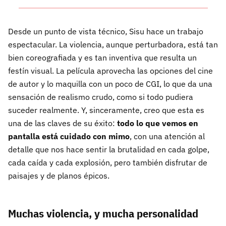
Desde un punto de vista técnico, Sisu hace un trabajo
espectacular. La violencia, aunque perturbadora, está tan
bien coreografiada y es tan inventiva que resulta un
festín visual. La película aprovecha las opciones del cine
de autor y lo maquilla con un poco de CGI, lo que da una
sensación de realismo crudo, como si todo pudiera
suceder realmente. Y, sinceramente, creo que esta es
una de las claves de su éxito:
todo lo que vemos en
pantalla está cuidado con mimo
, con una atención al
detalle que nos hace sentir la brutalidad en cada golpe,
cada caída y cada explosión, pero también disfrutar de
paisajes y de planos épicos.
Muchas violencia, y mucha personalidad