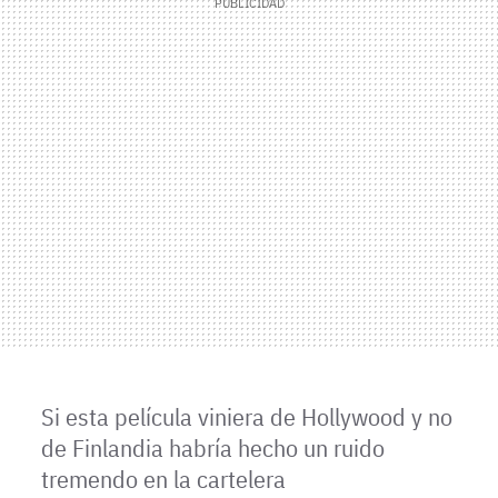
Si esta película viniera de Hollywood y no
de Finlandia habría hecho un ruido
tremendo en la cartelera