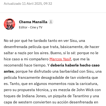
Actualizado 11 Abril 2025, 09:32
Chema Mansilla
Editor - Cine y TV
No sé por qué he tardado tanto en ver Sisu, una
desenfrenada película que trata, básicamente, de hacer
saltar a nazis por los aires. Bueno, sí lo sé: porque no le
hice caso a mi compañero
Marcos Yasif
, que me la
recomendó hace tiempo. Y
debería haberle hecho caso
antes
, porque he disfrutado una barbaridad con Sisu, una
película francamente desagradable de tan violenta que
es. Tanto, que en algunos momentos roza la caricatura,
pero su propuesta técnica, y es mezcla de John Wick con
toques de Indiana Jones, un pizquita de Tarantino y una
capa de western convierten su acción desenfrenada en