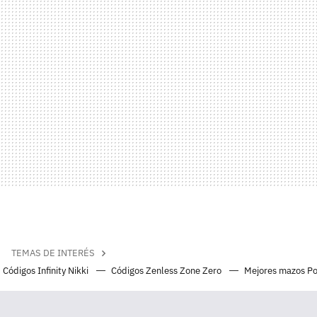
TEMAS DE INTERÉS
Códigos Infinity Nikki
Códigos Zenless Zone Zero
Mejores mazos P