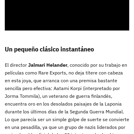
Un pequeño clásico instantáneo
El director
Jalmari Helander
, conocido por su trabajo en
películas como Rare Exports, no deja títere con cabeza
en esta joya, que arranca con una premisa bastante
sencilla pero efectiva: Aatami Korpi (interpretado por
Jorma Tommila), un veterano de guerra finlandés,
encuentra oro en los desolados paisajes de la Laponia
durante los últimos días de la Segunda Guerra Mundial.
Lo que parecía ser un simple golpe de suerte se convierte
en una pesadilla, ya que un grupo de nazis liderados por