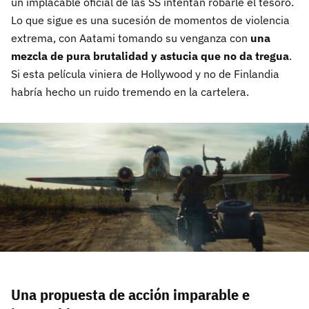
un implacable oficial de las SS intentan robarle el tesoro.
Lo que sigue es una sucesión de momentos de violencia
extrema, con Aatami tomando su venganza con
una
mezcla de pura brutalidad y astucia que no da tregua
.
Si esta película viniera de Hollywood y no de Finlandia
habría hecho un ruido tremendo en la cartelera.
Una propuesta de acción imparable e