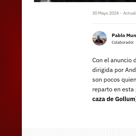
30 Mayo 2024
Actual
Pablo Mun
Colaborador
Con el anuncio 
dirigida por And
son pocos quien
reparto en esta
caza de Gollum