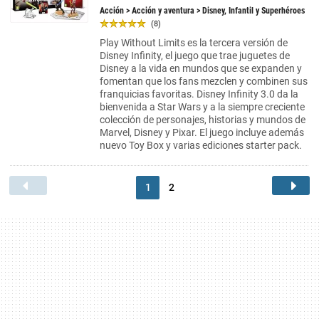
Acción
>
Acción y aventura
> Disney, Infantil y Superhéroes
(8)
Play Without Limits es la tercera versión de
Disney Infinity, el juego que trae juguetes de
Disney a la vida en mundos que se expanden y
fomentan que los fans mezclen y combinen sus
franquicias favoritas. Disney Infinity 3.0 da la
bienvenida a Star Wars y a la siempre creciente
colección de personajes, historias y mundos de
Marvel, Disney y Pixar. El juego incluye además
nuevo Toy Box y varias ediciones starter pack.
1
2