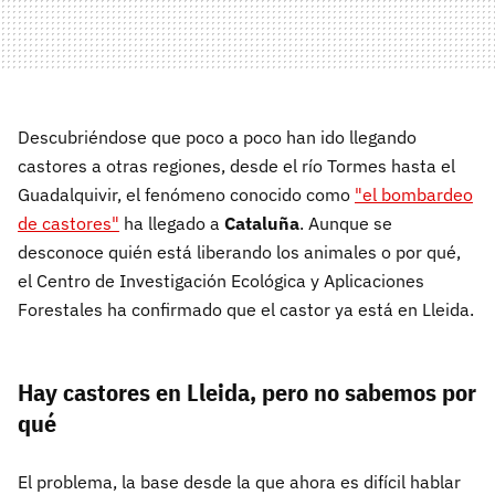
Descubriéndose que poco a poco han ido llegando
castores a otras regiones, desde el río Tormes hasta el
Guadalquivir, el fenómeno conocido como
"el bombardeo
de castores"
ha llegado a
Cataluña
. Aunque se
desconoce quién está liberando los animales o por qué,
el Centro de Investigación Ecológica y Aplicaciones
Forestales ha confirmado que el castor ya está en Lleida.
Hay castores en Lleida, pero no sabemos por
qué
El problema, la base desde la que ahora es difícil hablar