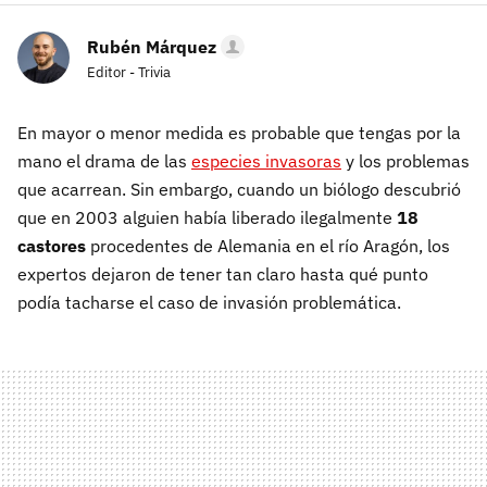
Rubén Márquez
Editor - Trivia
En mayor o menor medida es probable que tengas por la
mano el drama de las
especies invasoras
y los problemas
que acarrean. Sin embargo, cuando un biólogo descubrió
que en 2003 alguien había liberado ilegalmente
18
castores
procedentes de Alemania en el río Aragón, los
expertos dejaron de tener tan claro hasta qué punto
podía tacharse el caso de invasión problemática.