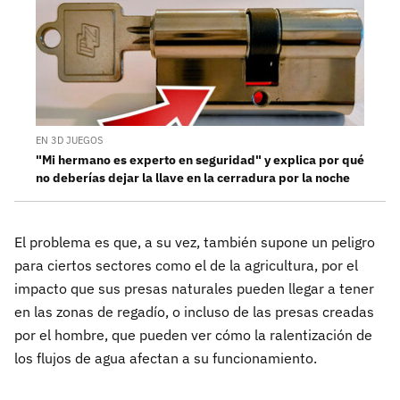
EN 3D JUEGOS
"Mi hermano es experto en seguridad" y explica por qué
no deberías dejar la llave en la cerradura por la noche
El problema es que, a su vez, también supone un peligro
para ciertos sectores como el de la agricultura, por el
impacto que sus presas naturales pueden llegar a tener
en las zonas de regadío, o incluso de las presas creadas
por el hombre, que pueden ver cómo la ralentización de
los flujos de agua afectan a su funcionamiento.