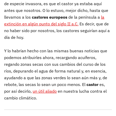
de especie invasora, es que el castor ya estaba aquí
antes que nosotros. O lo estuvo, mejor dicho, hasta que
llevamos a los
castores europeos
de la península a
la
extinción en algún punto del siglo II a.C.
Es decir, que de
no haber sido por nosotros, los castores seguirían aquí a
día de hoy.
Y lo habrían hecho con las mismas buenas noticias que
podemos atribuirles ahora, recargando acuíferos,
regando zonas secas con sus cambios del curso de los
ríos, depurando el agua de forma natural y, en esencia,
ayudando a que las zonas verdes lo sean aún más y, de
rebote, las secas lo sean un poco menos. El
castor
es,
por así decirlo,
un útil aliado
en nuestra lucha contra el
cambio climático.