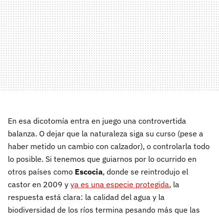
En esa dicotomía entra en juego una controvertida
balanza. O dejar que la naturaleza siga su curso (pese a
haber metido un cambio con calzador), o controlarla todo
lo posible. Si tenemos que guiarnos por lo ocurrido en
otros países como
Escocia
, donde se reintrodujo el
castor en 2009 y
ya es una especie protegida
, la
respuesta está clara: la calidad del agua y la
biodiversidad de los ríos termina pesando más que las