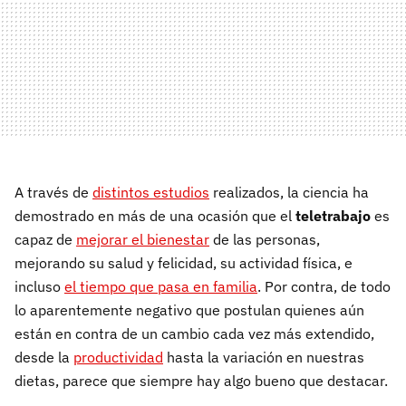
A través de
distintos estudios
realizados, la ciencia ha
demostrado en más de una ocasión que el
teletrabajo
es
capaz de
mejorar el bienestar
de las personas,
mejorando su salud y felicidad, su actividad física, e
incluso
el tiempo que pasa en familia
. Por contra, de todo
lo aparentemente negativo que postulan quienes aún
están en contra de un cambio cada vez más extendido,
desde la
productividad
hasta la variación en nuestras
dietas, parece que siempre hay algo bueno que destacar.