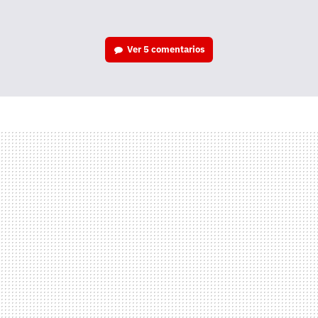
Ver
5 comentarios