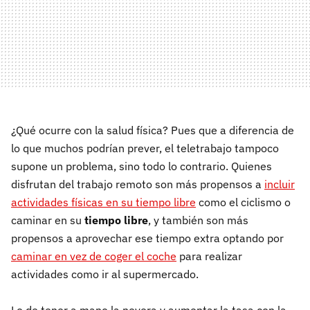
¿Qué ocurre con la salud física? Pues que a diferencia de
lo que muchos podrían prever, el teletrabajo tampoco
supone un problema, sino todo lo contrario. Quienes
disfrutan del trabajo remoto son más propensos a
incluir
actividades físicas en su tiempo libre
como el ciclismo o
caminar en su
tiempo libre
, y también son más
propensos a aprovechar ese tiempo extra optando por
caminar en vez de coger el coche
para realizar
actividades como ir al supermercado.