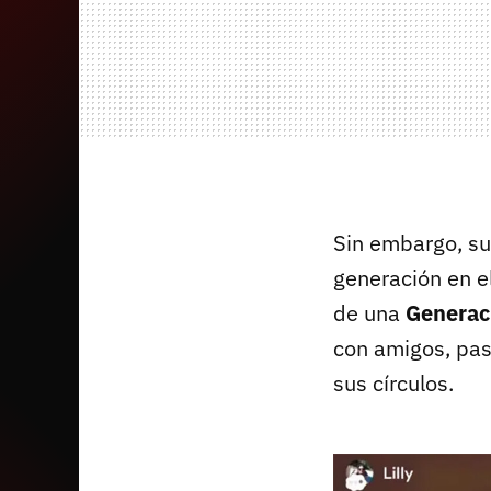
Sin embargo, su
generación en el
de una
Generac
con amigos, pas
sus círculos.