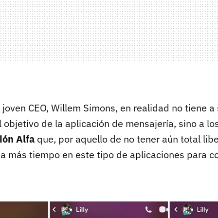
 joven CEO, Willem Simons, en realidad no tiene a
 objetivo de la aplicación de mensajería, sino a l
ión Alfa
que, por aquello de no tener aún total libe
a más tiempo en este tipo de aplicaciones para 