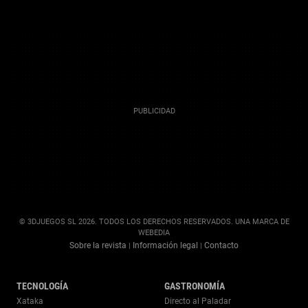
© 3DJUEGOS SL 2026. TODOS LOS DERECHOS RESERVADOS. UNA MARCA DE
WEBEDIA
Sobre la revista
Información legal
Contacto
|
|
TECNOLOGÍA
GASTRONOMÍA
Xataka
Directo al Paladar