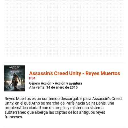
Assassin's Creed Unity - Reyes Muertos
PS4
Género
Acción
>
Acción y aventura
A la venta:
14 de enero de 2015
Reyes Muertos es un contenido descargable para Assassin’s Creed
Unity, en el que Arno se marcha de París hacia Saint Denis, una
problemática ciudad con un amplio y misterioso sistema
subterráneo que alberga las criptas de los antiguos reyes
franceses.