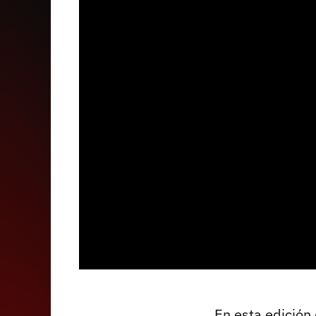
En esta edición 