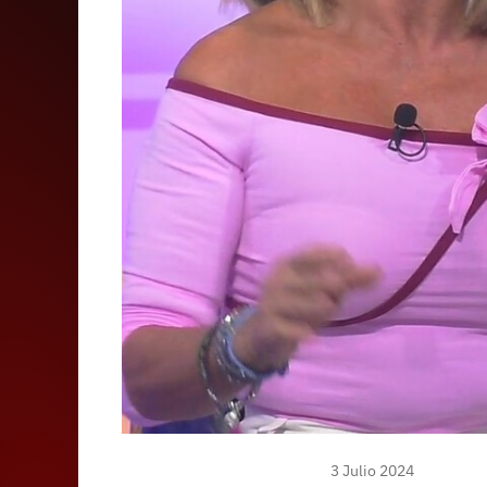
3 Julio 2024