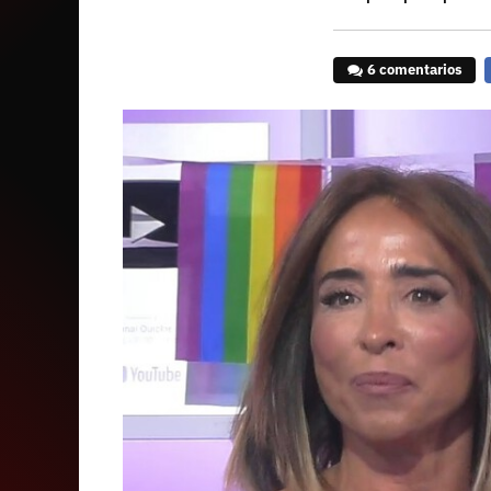
6 comentarios