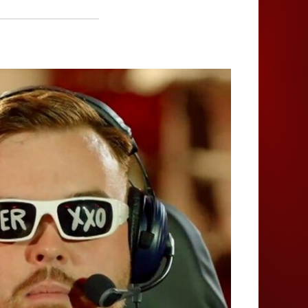
Juegos