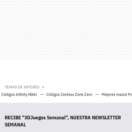
TEMAS DE INTERÉS
Códigos Infinity Nikki
Códigos Zenless Zone Zero
Mejores mazos P
RECIBE "3DJuegos Semanal", NUESTRA NEWSLETTER
SEMANAL