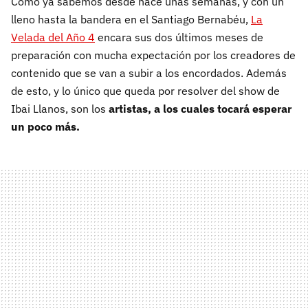
Como ya sabemos desde hace unas semanas, y con un
lleno hasta la bandera en el Santiago Bernabéu,
La
Velada del Año 4
encara sus dos últimos meses de
preparación con mucha expectación por los creadores de
contenido que se van a subir a los encordados. Además
de esto, y lo único que queda por resolver del show de
Ibai Llanos, son los
artistas, a los cuales tocará esperar
un poco más.