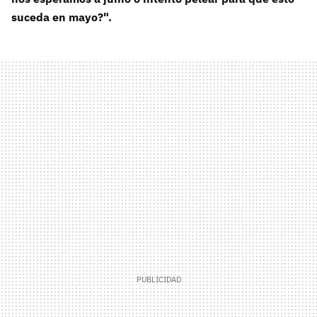
suceda en mayo?".