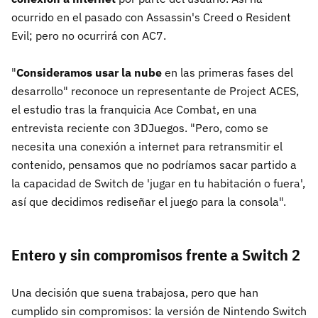
ocurrido en el pasado con Assassin's Creed o Resident
Evil; pero no ocurrirá con AC7.
"
Consideramos usar la nube
en las primeras fases del
desarrollo" reconoce un representante de Project ACES,
el estudio tras la franquicia Ace Combat, en una
entrevista reciente con 3DJuegos. "Pero, como se
necesita una conexión a internet para retransmitir el
contenido, pensamos que no podríamos sacar partido a
la capacidad de Switch de 'jugar en tu habitación o fuera',
así que decidimos rediseñar el juego para la consola".
Entero y sin compromisos frente a Switch 2
Una decisión que suena trabajosa, pero que han
cumplido sin compromisos: la versión de Nintendo Switch