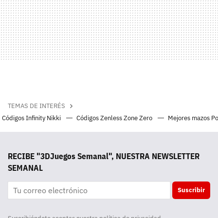
TEMAS DE INTERÉS
Códigos Infinity Nikki
Códigos Zenless Zone Zero
Mejores mazos P
RECIBE "3DJuegos Semanal", NUESTRA NEWSLETTER
SEMANAL
Suscribir