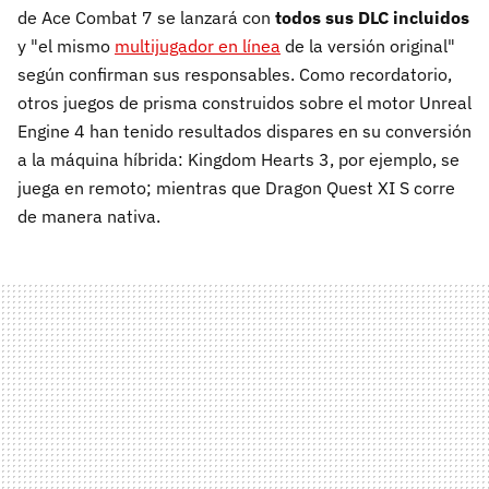
de Ace Combat 7 se lanzará con
todos sus DLC incluidos
y "el mismo
multijugador en línea
de la versión original"
según confirman sus responsables. Como recordatorio,
otros juegos de prisma construidos sobre el motor Unreal
Engine 4 han tenido resultados dispares en su conversión
a la máquina híbrida: Kingdom Hearts 3, por ejemplo, se
juega en remoto; mientras que Dragon Quest XI S corre
de manera nativa.