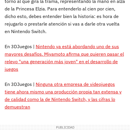
torno al que gira la trama, representando la mano en alza
de la Princesa Elzia. Para entenderlo al cien por cien,
dicho esto, debes entender bien la historia: es hora de
rejugarlo o prestarle atención si vas a darle otra vuelta
en Nintendo Switch.
En 3DJuegos |
Nintendo ya está abordando uno de sus
mayores desafíos. Miyamoto afirma que quieren pasar el
relevo "una generación más joven" en el desarrollo de
juegos
En 3DJuegos |
Ninguna otra empresa de videojuegos
tiene ahora mismo una producción propia tan extensa y
de calidad como la de Nintendo Switch, y las cifras lo
demuestran