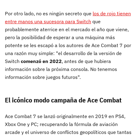
Por otro lado, no es ningún secreto que
los de rojo tienen
entre manos una sucesora para Switch
que
probablemente aterrice en el mercado el año que viene,
pero la posibilidad de esperar a una máquina más
potente se les escapó a los autores de Ace Combat 7 por
una razón muy simple: "el desarrollo de la versión de
Switch
comenzó en 2022
, antes de que hubiera
información sobre la próxima consola. No tenemos
información sobre juegos futuros".
El icónico modo campaña de Ace Combat
Ace Combat 7 se lanzó originalmente en 2019 en PS4,
Xbox One y PC; recuperando la fórmula de aviación
arcade y el universo de conflictos geopolíticos que tantas