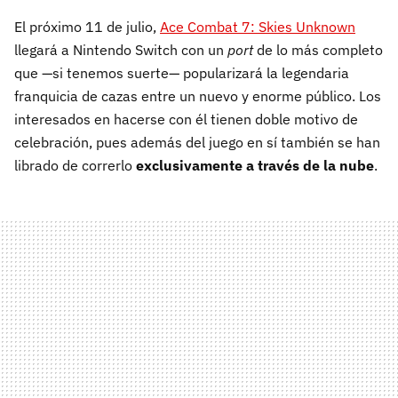
El próximo 11 de julio,
Ace Combat 7: Skies Unknown
llegará a Nintendo Switch con un
port
de lo más completo
que —si tenemos suerte— popularizará la legendaria
franquicia de cazas entre un nuevo y enorme público. Los
interesados en hacerse con él tienen doble motivo de
celebración, pues además del juego en sí también se han
librado de correrlo
exclusivamente a través de la nube
.