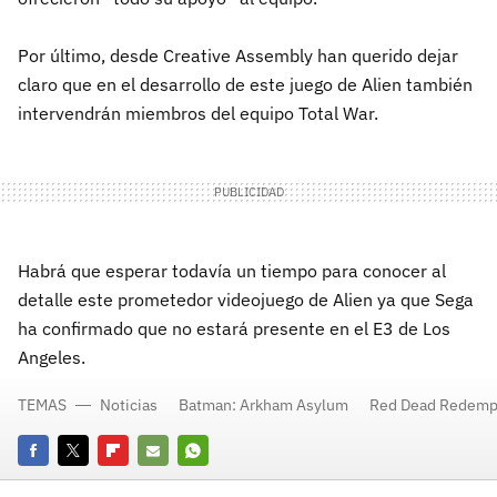
Por último, desde Creative Assembly han querido dejar
claro que en el desarrollo de este juego de Alien también
intervendrán miembros del equipo Total War.
Habrá que esperar todavía un tiempo para conocer al
detalle este prometedor videojuego de Alien ya que Sega
ha confirmado que no estará presente en el E3 de Los
Angeles.
TEMAS
Noticias
Batman: Arkham Asylum
Red Dead Redemp
Facebook
Twitter
Flipboard
E-
Whatsapp