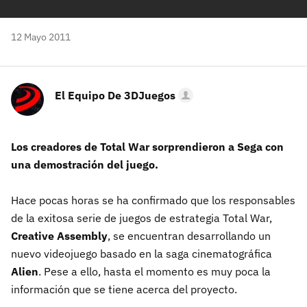
12 Mayo 2011
El Equipo De 3DJuegos
Los creadores de Total War sorprendieron a Sega con
una demostración del juego.
Hace pocas horas se ha confirmado que los responsables
de la exitosa serie de juegos de estrategia Total War,
Creative Assembly
, se encuentran desarrollando un
nuevo videojuego basado en la saga cinematográfica
Alien
. Pese a ello, hasta el momento es muy poca la
información que se tiene acerca del proyecto.