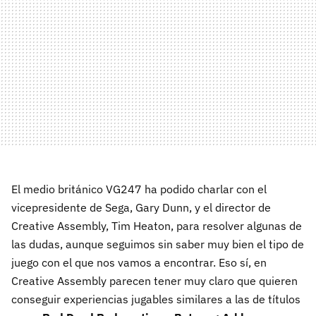
El medio británico VG247 ha podido charlar con el
vicepresidente de Sega, Gary Dunn, y el director de
Creative Assembly, Tim Heaton, para resolver algunas de
las dudas, aunque seguimos sin saber muy bien el tipo de
juego con el que nos vamos a encontrar. Eso sí, en
Creative Assembly parecen tener muy claro que quieren
conseguir experiencias jugables similares a las de títulos