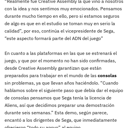
“Realmente fue Creative Assembly la que vino a nosotros
con la idea y nos sentimos muy emocionados. Pensamos
durante mucho tiempo en ello, pero si estamos seguros
de algo es que en el estudio se toman muy en serio la
calidad”, por eso, continúa el vicepresidente de Sega,
“este aspecto formará parte del ADN del juego”
En cuanto a las plataformas en las que se estrenará el
juego, y que por el momento no han sido confirmadas,
desde Creative Assembly garantizan que están
preparados para trabajar en el mundo de las
consolas
sin problemas, ya que llevan años haciéndolo. “Cuando
hablamos sobre el siguiente paso que debía dar el equipo
de consolas pensamos que Sega tenía la licencia de
Aliens, así que decidimos preparar una demostración
durante seis semanas.” Esta demo, según parece,
encantó a los dirigentes de Sega, que inmediatamente
ofrecieron “todo su apoyo” al equipo.