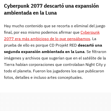
Cyberpunk 2077 descartó una expansión
ambientada en la Luna
Hay mucho contenido que se recorta o eliminal del juego
final, por eso mismo podemos afirmar que
Cyberpunk
2077 era más ambicioso de lo que pensábamos
. La
prueba de ello es porque CD Projekt RED
descartó una
segunda expansión ambientada en la Luna
. Se filtraron
imágenes y archivos que sugerían que en el satélite de la
Tierra habían corporaciones que controlaban Night City y
todo el planeta. Fueron los jugadores los que publicaron
fotos, detalles e incluso artes conceptuales.