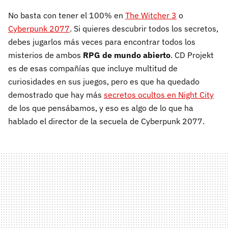
No basta con tener el 100% en
The Witcher 3
o
Cyberpunk 2077
. Si quieres descubrir todos los secretos,
debes jugarlos más veces para encontrar todos los
misterios de ambos
RPG de mundo abierto
. CD Projekt
es de esas compañías que incluye multitud de
curiosidades en sus juegos, pero es que ha quedado
demostrado que hay más
secretos ocultos en Night City
de los que pensábamos, y eso es algo de lo que ha
hablado el director de la secuela de Cyberpunk 2077.