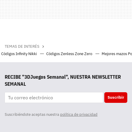
TEMAS DE INTERÉS
Códigos Infinity Nikki
Códigos Zenless Zone Zero
Mejores mazos P
RECIBE "3DJuegos Semanal", NUESTRA NEWSLETTER
SEMANAL
Suscribir
Suscribiéndote aceptas nuestra
política de privacidad