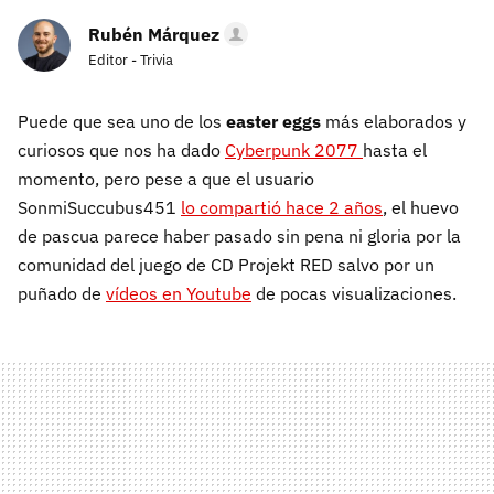
Rubén Márquez
Editor - Trivia
Puede que sea uno de los
easter eggs
más elaborados y
curiosos que nos ha dado
Cyberpunk 2077
hasta el
momento, pero pese a que el usuario
SonmiSuccubus451
lo compartió hace 2 años
, el huevo
de pascua parece haber pasado sin pena ni gloria por la
comunidad del juego de CD Projekt RED salvo por un
puñado de
vídeos en Youtube
de pocas visualizaciones.