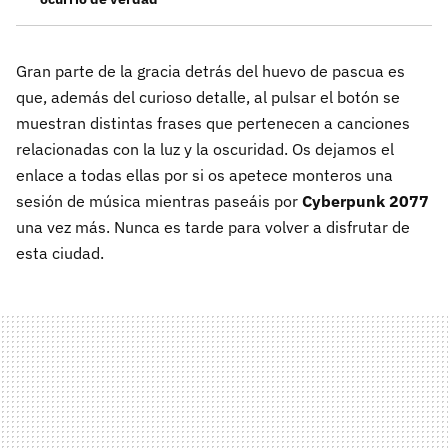
Gran parte de la gracia detrás del huevo de pascua es
que, además del curioso detalle, al pulsar el botón se
muestran distintas frases que pertenecen a canciones
relacionadas con la luz y la oscuridad. Os dejamos el
enlace a todas ellas por si os apetece monteros una
sesión de música mientras paseáis por
Cyberpunk 2077
una vez más. Nunca es tarde para volver a disfrutar de
esta ciudad.