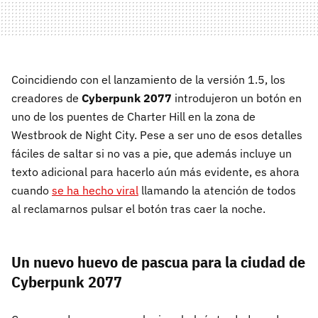
Coincidiendo con el lanzamiento de la versión 1.5, los
creadores de
Cyberpunk 2077
introdujeron un botón en
uno de los puentes de Charter Hill en la zona de
Westbrook de Night City. Pese a ser uno de esos detalles
fáciles de saltar si no vas a pie, que además incluye un
texto adicional para hacerlo aún más evidente, es ahora
cuando
se ha hecho viral
llamando la atención de todos
al reclamarnos pulsar el botón tras caer la noche.
Un nuevo huevo de pascua para la ciudad de
Cyberpunk 2077