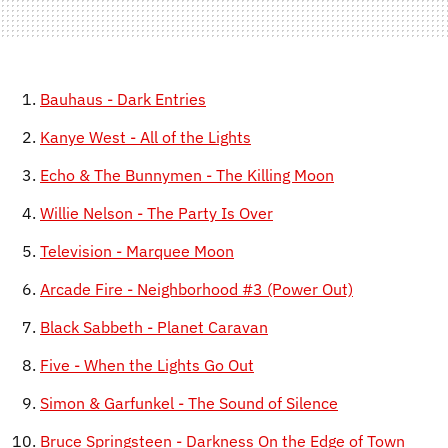
Bauhaus - Dark Entries
Kanye West - All of the Lights
Echo & The Bunnymen - The Killing Moon
Willie Nelson - The Party Is Over
Television - Marquee Moon
Arcade Fire - Neighborhood #3 (Power Out)
Black Sabbeth - Planet Caravan
Five - When the Lights Go Out
Simon & Garfunkel - The Sound of Silence
Bruce Springsteen - Darkness On the Edge of Town