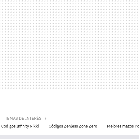
TEMAS DE INTERÉS
Códigos Infinity Nikki
Códigos Zenless Zone Zero
Mejores mazos P