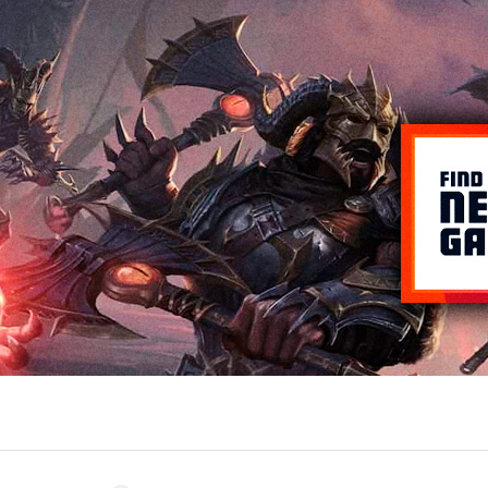
Entra en 3D