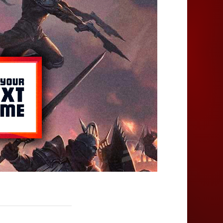
Juegos