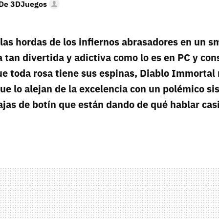
 De 3DJuegos
 las hordas de los infiernos abrasadores en un 
 tan divertida y adictiva como lo es en PC y con
 toda rosa tiene sus espinas, Diablo Immortal 
e lo alejan de la excelencia con un polémico s
jas de botín que están dando de qué hablar cas