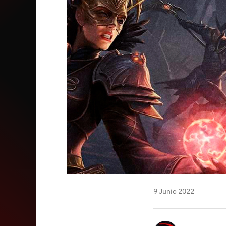
mail
9 Junio 2022