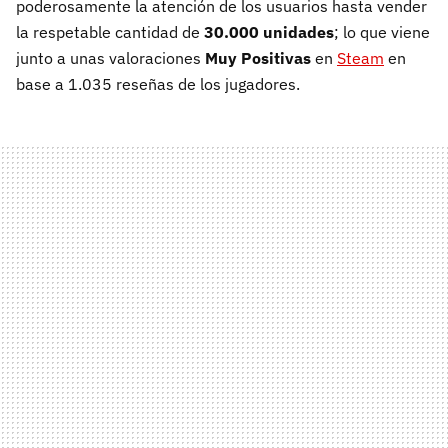
poderosamente la atención de los usuarios hasta vender
la respetable cantidad de
30.000 unidades
; lo que viene
junto a unas valoraciones
Muy Positivas
en
Steam
en
base a 1.035 reseñas de los jugadores.