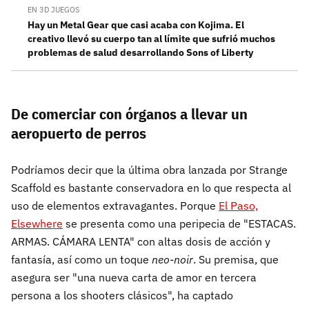
EN 3D JUEGOS
Hay un Metal Gear que casi acaba con Kojima. El
creativo llevó su cuerpo tan al límite que sufrió muchos
problemas de salud desarrollando Sons of Liberty
De comerciar con órganos a llevar un
aeropuerto de perros
Podríamos decir que la última obra lanzada por Strange
Scaffold es bastante conservadora en lo que respecta al
uso de elementos extravagantes. Porque
El Paso,
Elsewhere
se presenta como una peripecia de "ESTACAS.
ARMAS. CÁMARA LENTA" con altas dosis de acción y
fantasía, así como un toque
neo-noir
. Su premisa, que
asegura ser "una nueva carta de amor en tercera
persona a los shooters clásicos", ha captado