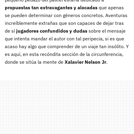
propuestas tan extravagantes y alocadas
que apenas
se pueden determinar con géneros concretos. Aventuras
increíblemente extrañas que son capaces de dejar tras
de sí
jugadores confundidos y dudas
sobre el mensaje
que intenta mandar el autor con tal peripecia, si es que
acaso hay algo que comprender de un viaje tan insólito. Y
es aquí, en esta recóndita sección de la circunferencia,
donde se sitúa la mente de
Xalavier Nelson Jr
.