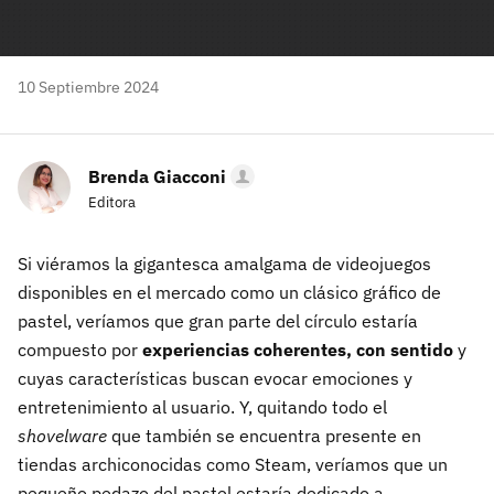
10 Septiembre 2024
Brenda Giacconi
Editora
Si viéramos la gigantesca amalgama de videojuegos
disponibles en el mercado como un clásico gráfico de
pastel, veríamos que gran parte del círculo estaría
compuesto por
experiencias coherentes, con sentido
y
cuyas características buscan evocar emociones y
entretenimiento al usuario. Y, quitando todo el
shovelware
que también se encuentra presente en
tiendas archiconocidas como Steam, veríamos que un
pequeño pedazo del pastel estaría dedicado a