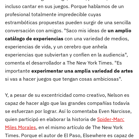
incluso cantar en sus juegos. Porque hablamos de un
profesional totalmente impredecible cuyas
estrambóticas propuestas pueden surgir de una sencilla
conversación con amigos. "Saco mis ideas de
un amplio
catálogo de experiencias
con una variedad de medios,
experiencias de vida, y un cerebro que anhela
experiencias que subviertan y confíen en la audiencia",
comenta el desarrollador a The New York Times. "Es
importante
experimentar una amplia variedad de artes
si vas a hacer juegos que tengan cosas ambiciosas".
Y, a pesar de su excentricidad como creativo, Nelson es
capaz de hacer algo que las grandes compañías todavía
se esfuerzan por lograr. Así lo comentaba Even Narcisse,
quien participó en elaborar la historia de
Spider-Man:
Miles Morales
, en el mismo artículo de The New York
Times. Porque el autor de El Paso, Elsewhere es capaz de