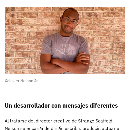
Xalavier Nelson Jr.
Un desarrollador con mensajes diferentes
Al tratarse del director creativo de Strange Scaffold,
Nelson se encarga de dirigir, escribir, producir, actuar e