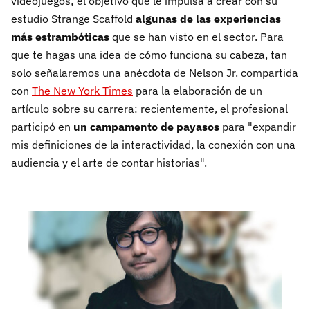
videojuegos; el objetivo que le impulsa a crear con su
estudio Strange Scaffold
algunas de las experiencias
más estrambóticas
que se han visto en el sector. Para
que te hagas una idea de cómo funciona su cabeza, tan
solo señalaremos una anécdota de Nelson Jr. compartida
con
The New York Times
para la elaboración de un
artículo sobre su carrera: recientemente, el profesional
participó en
un campamento de payasos
para "expandir
mis definiciones de la interactividad, la conexión con una
audiencia y el arte de contar historias".