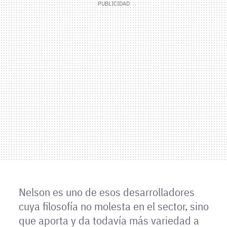
Nelson es uno de esos desarrolladores
cuya filosofía no molesta en el sector, sino
que aporta y da todavía más variedad a