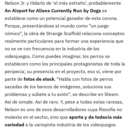
Nelson Jr. y tildarlo de 'el más extraño', probablemente
An Airport for Aliens Currently Run by Dogs
se
establece como un potencial ganador de esta corona.
Porque, presentándose al mundo como "un juego
cómico", la obra de Strange Scaffold relaciona conceptos
realmente particulares para formar una experiencia que
no se ve con frecuencia en la industria de los
videojuegos. Como puedes imaginar, los perros se
establecen como los principales protagonistas de toda la
peripecia; su presencia en el proyecto, eso sí, viene por
parte de
fotos de stock
. "Habla con fotos de perros
sacadas de los bancos de imágenes, soluciona sus
problemas y súbete a tu avión", se describe en Steam.
Así de simple. Así de raro. Y, pese a todas estas rarezas,
Nelson es uno de esos desarrolladores cuya filosofía no
molesta en el sector, sino que
aporta y da todavía más
variedad
a la variopinta industria de los videojuegos.