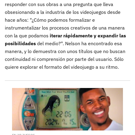
responder con sus obras a una pregunta que lleva
obsesionando a la industria de los videojuegos desde
hace años: "¿Cómo podemos formalizar e
instrumentalizar los procesos creativos de una manera
con la que podamos
iterar rápidamente y expandir las
posibilidades
del medio?". Nelson ha encontrado esa
manera, y lo demuestra con unos títulos que no buscan
continuidad ni comprensión por parte del usuario. Sólo
quiere explorar el formato del videojuego a su ritmo.