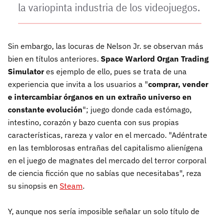
la variopinta industria de los videojuegos.
Sin embargo, las locuras de Nelson Jr. se observan más
bien en títulos anteriores.
Space Warlord Organ Trading
Simulator
es ejemplo de ello, pues se trata de una
experiencia que invita a los usuarios a "
comprar, vender
e intercambiar órganos en un extraño universo en
constante evolución
"; juego donde cada estómago,
intestino, corazón y bazo cuenta con sus propias
características, rareza y valor en el mercado. "Adéntrate
en las temblorosas entrañas del capitalismo alienígena
en el juego de magnates del mercado del terror corporal
de ciencia ficción que no sabías que necesitabas", reza
su sinopsis en
Steam
.
Y, aunque nos sería imposible señalar un solo título de