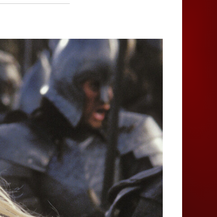
Juegos