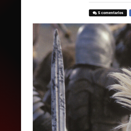
5 comentarios