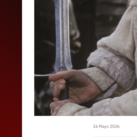
16 Mayo 2026