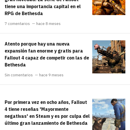
tiene una importancia capital en el
RPG de Bethesda
7 comentarios
hace 8 meses
Atento porque hay una nueva
expansión fan enorme y gratis para
Fallout 4 capaz de competir con las de
Bethesda
Sin comentarios
hace 9 meses
Por primera vez en ocho años, Fallout
4 tiene reseñas 'Mayormente
negativas' en Steam y es por culpa del
último gran lanzamiento de Bethesda