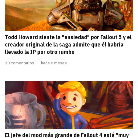
Todd Howard siente la "ansiedad" por Fallout 5 y el
creador original de la saga admite que él habría
llevado la IP por otro rumbo
10 comentarios
hace 6 meses
El jefe del mod más grande de Fallout 4 está "muy