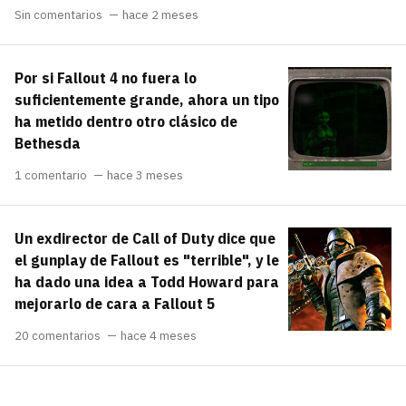
Sin comentarios
hace 2 meses
Por si Fallout 4 no fuera lo
suficientemente grande, ahora un tipo
ha metido dentro otro clásico de
Bethesda
1 comentario
hace 3 meses
Un exdirector de Call of Duty dice que
el gunplay de Fallout es "terrible", y le
ha dado una idea a Todd Howard para
mejorarlo de cara a Fallout 5
20 comentarios
hace 4 meses