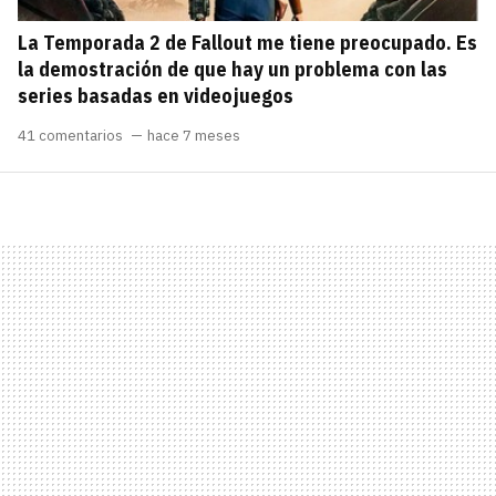
La Temporada 2 de Fallout me tiene preocupado. Es
la demostración de que hay un problema con las
series basadas en videojuegos
41 comentarios
hace 7 meses