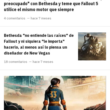
preocupado" con Bethesda y teme que Fallout 5
utilice el mismo motor que siempre
4 comentarios
hace 7 meses
Bethesda "no entiende las raíces" de
Fallout y ni siquiera "le importa"
hacerlo, al menos así lo piensa un
diseñador de New Vegas
18 comentarios
hace 7 meses