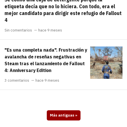
etiqueta decía que no lo hiciera. Con todo, era el
mejor candidato para dirigir este refugio de Fallout
4
Sin comentarios
hace 9 meses
"Es una completa nada". Frustración y
avalancha de reseñas negativas en
Steam tras el lanzamiento de Fallout
4: Anniversary Edition
3 comentarios
hace 9 meses
Más antiguas
»