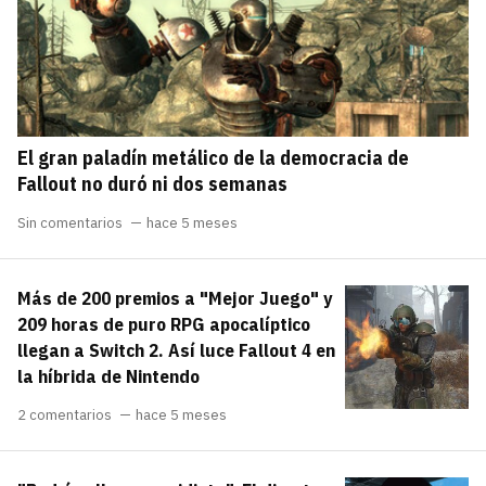
El gran paladín metálico de la democracia de
Fallout no duró ni dos semanas
Sin comentarios
hace 5 meses
Más de 200 premios a "Mejor Juego" y
209 horas de puro RPG apocalíptico
llegan a Switch 2. Así luce Fallout 4 en
la híbrida de Nintendo
2 comentarios
hace 5 meses