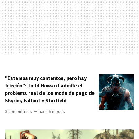
"Estamos muy contentos, pero hay
fricción": Todd Howard admite el
problema real de los mods de pago de
Skyrim, Fallout y Starfield
3 comentarios
hace 5 meses