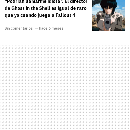
"Podrían llamarme idiota". El director
de Ghost in the Shell es igual de raro
que yo cuando juega a Fallout 4
Sin comentarios
hace 6 meses