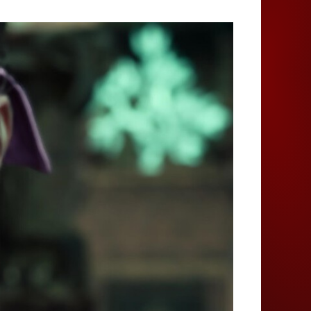
Juegos