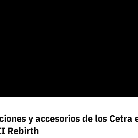
ciones y accesorios de los Cetra 
I Rebirth