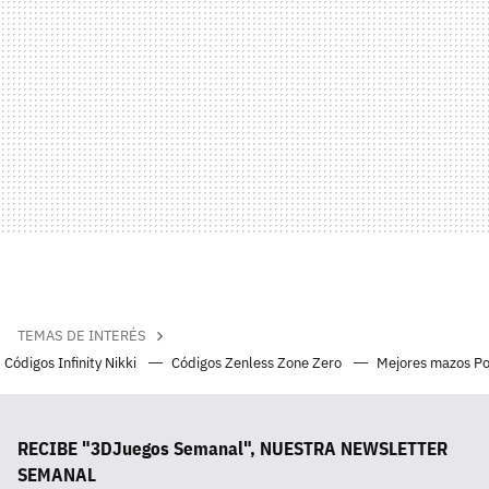
TEMAS DE INTERÉS
Códigos Infinity Nikki
Códigos Zenless Zone Zero
Mejores mazos P
RECIBE "3DJuegos Semanal", NUESTRA NEWSLETTER
SEMANAL