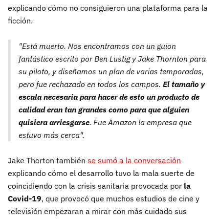
explicando cómo no consiguieron una plataforma para la
ficción.
"Está muerto. Nos encontramos con un guion
fantástico escrito por Ben Lustig y Jake Thornton para
su piloto, y diseñamos un plan de varias temporadas,
pero fue rechazado en todos los campos.
El tamaño y
escala necesaria para hacer de esto un producto de
calidad eran tan grandes como para que alguien
quisiera arriesgarse
. Fue Amazon la empresa que
estuvo más cerca".
Jake Thorton también
se sumó a la conversación
explicando cómo el desarrollo tuvo la mala suerte de
coincidiendo con la crisis sanitaria provocada por
la
Covid-19
, que provocó que muchos estudios de cine y
televisión empezaran a mirar con más cuidado sus