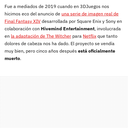
Fue a mediados de 2019 cuando en 3DJuegos nos
hicimos eco del anuncio de
una serie de imagen real de
Final Fantasy XIV
desarrollada por Square Enix y Sony en
colaboración con
Hivemind Entertainment
, involucrada
en
la adaptación de The Witcher
para
Netflix
que tanto
dolores de cabeza nos ha dado. El proyecto se vendía
muy bien, pero cinco años después
está oficialmente
muerto
.