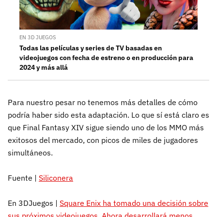
EN 3D JUEGOS
Todas las películas y series de TV basadas en
videojuegos con fecha de estreno o en producción para
2024 y más allá
Para nuestro pesar no tenemos más detalles de cómo
podría haber sido esta adaptación. Lo que sí está claro es
que Final Fantasy XIV sigue siendo uno de los MMO más
exitosos del mercado, con picos de miles de jugadores
simultáneos.
Fuente |
Siliconera
En 3DJuegos |
Square Enix ha tomado una decisión sobre
sus próximos videojuegos. Ahora desarrollará menos