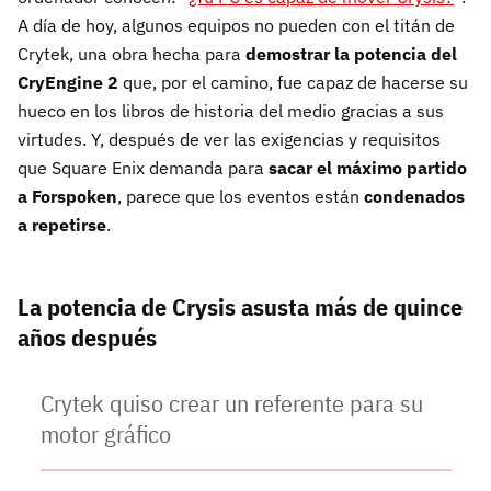
A día de hoy, algunos equipos no pueden con el titán de
Crytek, una obra hecha para
demostrar la potencia del
CryEngine 2
que, por el camino, fue capaz de hacerse su
hueco en los libros de historia del medio gracias a sus
virtudes. Y, después de ver las exigencias y requisitos
que Square Enix demanda para
sacar el máximo partido
a Forspoken
, parece que los eventos están
condenados
a repetirse
.
La potencia de Crysis asusta más de quince
años después
Crytek quiso crear un referente para su
motor gráfico