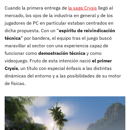
Cuando la primera entrega de
la saga Crysis
llegó al
mercado, los ojos de la industria en general y de los
jugadores de PC en particular estaban centrados en
dicha propuesta. Con un “
espíritu de reivindicación
técnica
” por bandera, el equipo tras el juego buscó
maravillar al sector con una experiencia capaz de
funcionar como
demostración técnica
y como
videojuego. Fruto de esta intención nació
el primer
Crysis
, un título con especial énfasis a las distintas
dinámicas del entorno y a las posibilidades de su motor
de físicas.