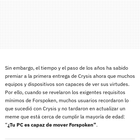
Sin embargo, el tiempo y el paso de los años ha sabido
premiar a la primera entrega de Crysis ahora que muchos
equipos y dispositivos son capaces de ver sus virtudes.
Por ello, cuando se revelaron los exigentes requisitos
mínimos de Forspoken, muchos usuarios recordaron lo
que sucedió con Crysis y no tardaron en actualizar un
meme que está cerca de cumplir la mayoría de edad:
“
¿Tu PC es capaz de mover Forspoken”
.