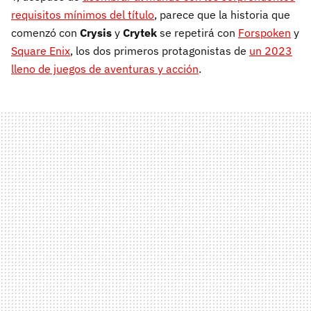
requisitos mínimos del título
, parece que la historia que
comenzó con
Crysis
y
Crytek
se repetirá con
Forspoken
y
Square Enix
, los dos primeros protagonistas de
un 2023
lleno de juegos de aventuras y acción
.