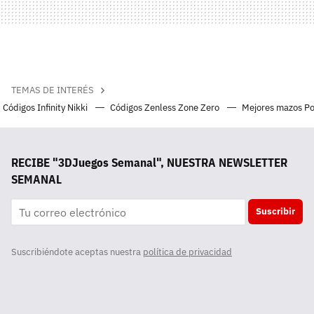
TEMAS DE INTERÉS
Códigos Infinity Nikki
Códigos Zenless Zone Zero
Mejores mazos P
RECIBE "3DJuegos Semanal", NUESTRA NEWSLETTER
SEMANAL
Suscribir
Suscribiéndote aceptas nuestra
política de privacidad