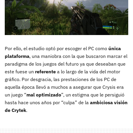
Por ello, el estudio optó por escoger el PC como
única
plataforma
, una maniobra con la que buscaron marcar el
paradigma de los juegos del futuro ya que deseaban que
este fuese un
referente
a lo largo de la vida del motor
gráfico. Por desgracia, las prestaciones de los PC de
aquella época llevó a muchos a asegurar que Crysis era
un juego “
mal optimizado
”, un estigma que le persiguió
hasta hace unos años por “culpa” de la
ambiciosa visión
de Crytek
.