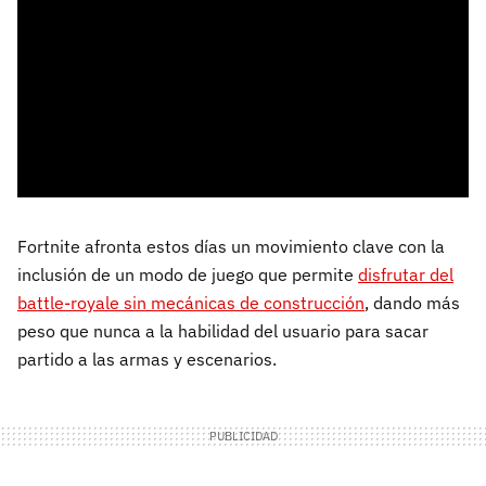
Fortnite afronta estos días un movimiento clave con la
inclusión de un modo de juego que permite
disfrutar del
battle-royale sin mecánicas de construcción
, dando más
peso que nunca a la habilidad del usuario para sacar
partido a las armas y escenarios.