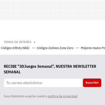
TEMAS DE INTERÉS
Códigos Infinity Nikki
Códigos Zenless Zone Zero
Mejores mazos P
RECIBE "3DJuegos Semanal", NUESTRA NEWSLETTER
SEMANAL
Suscribir
Suscribiéndote aceptas nuestra
política de privacidad