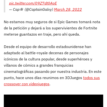
pic.twitter.com/09Z7dt0AoE
— Cap☆ (@CaptainGalxy)
March 28, 2022
No estamos muy seguros de si Epic Games tomará nota
de la petición y dejará a los supervivientes de Fortnite
meterse guantazos en traje, pero ahí queda.
Desde el equipo de desarrollo estadounidense han
adaptado al battle-royale decenas de personajes
icónicos de la cultura popular, desde superhéroes y
villanos de cómics a grandes franquicias
cinematográficas pasando por nuestra industria. En este
punto, hace unos días reunimos en 3DJuegos
todos sus
crossover con videojuegos
.