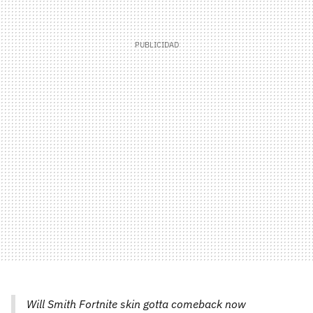
Will Smith Fortnite skin gotta comeback now