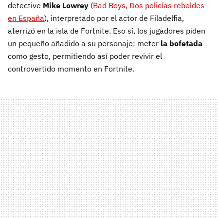
detective
Mike Lowrey
(
Bad Boys, Dos policías rebeldes
en España
), interpretado por el actor de Filadelfia,
aterrizó en la isla de Fortnite. Eso sí, los jugadores piden
un pequeño añadido a su personaje: meter
la bofetada
como gesto, permitiendo así poder revivir el
controvertido momento en Fortnite.