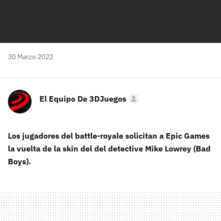
30 Marzo 2022
El Equipo De 3DJuegos
Los jugadores del battle-royale solicitan a Epic Games
la vuelta de la skin del del detective Mike Lowrey (Bad
Boys).