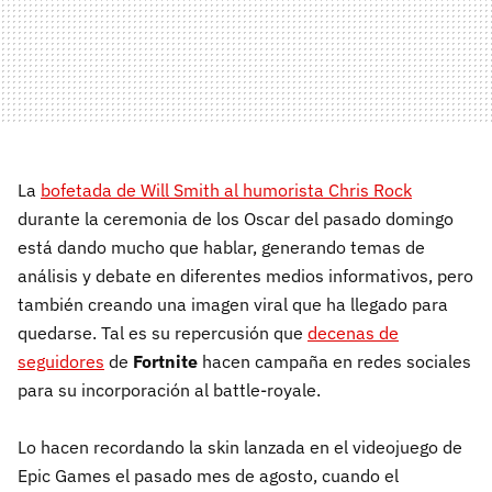
La
bofetada de Will Smith al humorista Chris Rock
durante la ceremonia de los Oscar del pasado domingo
está dando mucho que hablar, generando temas de
análisis y debate en diferentes medios informativos, pero
también creando una imagen viral que ha llegado para
quedarse. Tal es su repercusión que
decenas de
seguidores
de
Fortnite
hacen campaña en redes sociales
para su incorporación al battle-royale.
Lo hacen recordando la skin lanzada en el videojuego de
Epic Games el pasado mes de agosto, cuando el