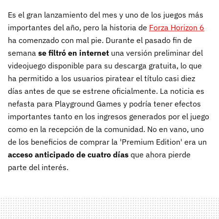
Es el gran lanzamiento del mes y uno de los juegos más
importantes del año, pero la historia de
Forza Horizon 6
ha comenzado con mal pie. Durante el pasado fin de
semana
se filtró en internet
una versión preliminar del
videojuego disponible para su descarga gratuita, lo que
ha permitido a los usuarios piratear el título casi diez
días antes de que se estrene oficialmente. La noticia es
nefasta para Playground Games y podría tener efectos
importantes tanto en los ingresos generados por el juego
como en la recepción de la comunidad. No en vano, uno
de los beneficios de comprar la 'Premium Edition' era un
acceso anticipado de cuatro días
que ahora pierde
parte del interés.