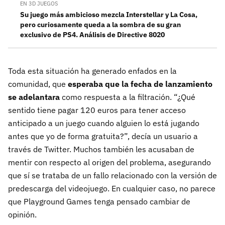
EN 3D JUEGOS
Su juego más ambicioso mezcla Interstellar y La Cosa,
pero curiosamente queda a la sombra de su gran
exclusivo de PS4. Análisis de Directive 8020
Toda esta situación ha generado enfados en la
comunidad, que
esperaba que la fecha de lanzamiento
se adelantara
como respuesta a la filtración. “¿Qué
sentido tiene pagar 120 euros para tener acceso
anticipado a un juego cuando alguien lo está jugando
antes que yo de forma gratuita?”, decía un usuario a
través de Twitter. Muchos también les acusaban de
mentir con respecto al origen del problema, asegurando
que sí se trataba de un fallo relacionado con la versión de
predescarga del videojuego. En cualquier caso, no parece
que Playground Games tenga pensado cambiar de
opinión.