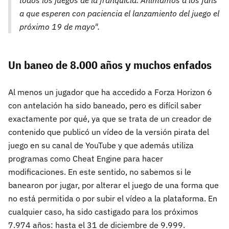
todos los juegos de la franquicia. Animamos a los fans
a que esperen con paciencia el lanzamiento del juego el
próximo 19 de mayo".
Un baneo de 8.000 años y muchos enfados
Al menos un jugador que ha accedido a Forza Horizon 6
con antelación ha sido baneado, pero es difícil saber
exactamente por qué, ya que se trata de un creador de
contenido que publicó un vídeo de la versión pirata del
juego en su canal de YouTube y que además utiliza
programas como Cheat Engine para hacer
modificaciones. En este sentido, no sabemos si le
banearon por jugar, por alterar el juego de una forma que
no está permitida o por subir el vídeo a la plataforma. En
cualquier caso, ha sido castigado para los próximos
7.974 años: hasta el 31 de diciembre de 9.999.