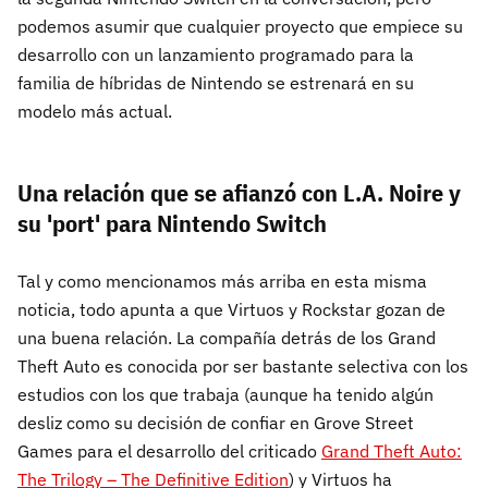
podemos asumir que cualquier proyecto que empiece su
desarrollo con un lanzamiento programado para la
familia de híbridas de Nintendo se estrenará en su
modelo más actual.
Una relación que se afianzó con L.A. Noire y
su 'port' para Nintendo Switch
Tal y como mencionamos más arriba en esta misma
noticia, todo apunta a que Virtuos y Rockstar gozan de
una buena relación. La compañía detrás de los Grand
Theft Auto es conocida por ser bastante selectiva con los
estudios con los que trabaja (aunque ha tenido algún
desliz como su decisión de confiar en Grove Street
Games para el desarrollo del criticado
Grand Theft Auto:
The Trilogy – The Definitive Edition
) y Virtuos ha