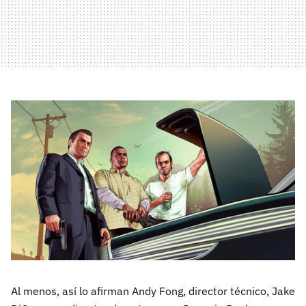
Al menos, así lo afirman Andy Fong, director técnico, Jake