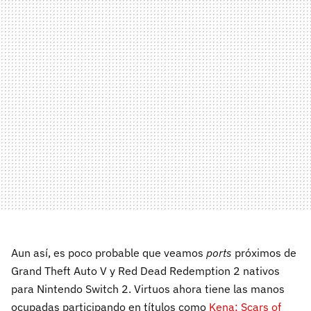
Aun así, es poco probable que veamos
ports
próximos de
Grand Theft Auto V y Red Dead Redemption 2 nativos
para Nintendo Switch 2. Virtuos ahora tiene las manos
ocupadas participando en títulos como
Kena: Scars of