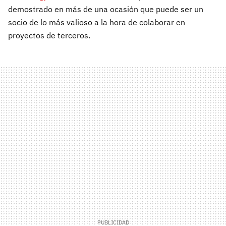
demostrado en más de una ocasión que puede ser un
socio de lo más valioso a la hora de colaborar en
proyectos de terceros.