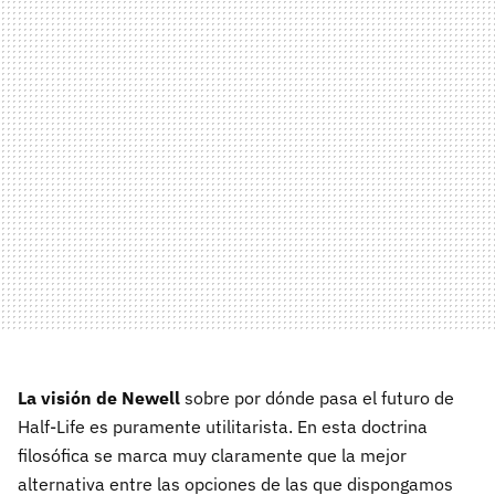
La visión de Newell
sobre por dónde pasa el futuro de
Half-Life es puramente utilitarista. En esta doctrina
filosófica se marca muy claramente que la mejor
alternativa entre las opciones de las que dispongamos