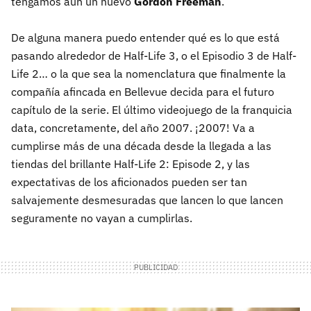
tengamos aún un nuevo
Gordon Freeman
.
De alguna manera puedo entender qué es lo que está
pasando alrededor de Half-Life 3, o el Episodio 3 de Half-
Life 2… o la que sea la nomenclatura que finalmente la
compañía afincada en Bellevue decida para el futuro
capítulo de la serie. El último videojuego de la franquicia
data, concretamente, del año 2007. ¡2007! Va a
cumplirse más de una década desde la llegada a las
tiendas del brillante Half-Life 2: Episode 2, y las
expectativas de los aficionados pueden ser tan
salvajemente desmesuradas que lancen lo que lancen
seguramente no vayan a cumplirlas.