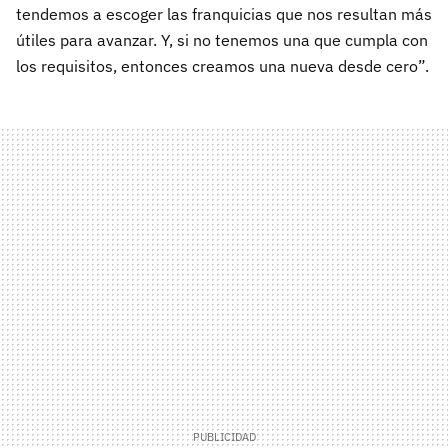
tendemos a escoger las franquicias que nos resultan más
útiles para avanzar. Y, si no tenemos una que cumpla con
los requisitos, entonces creamos una nueva desde cero”.