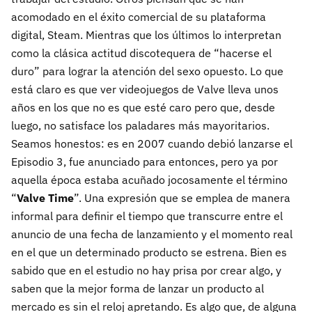
acomodado en el éxito comercial de su plataforma
digital, Steam. Mientras que los últimos lo interpretan
como la clásica actitud discotequera de “hacerse el
duro” para lograr la atención del sexo opuesto. Lo que
está claro es que ver videojuegos de Valve lleva unos
años en los que no es que esté caro pero que, desde
luego, no satisface los paladares más mayoritarios.
Seamos honestos: es en 2007 cuando debió lanzarse el
Episodio 3, fue anunciado para entonces, pero ya por
aquella época estaba acuñado jocosamente el término
“
Valve Time
”. Una expresión que se emplea de manera
informal para definir el tiempo que transcurre entre el
anuncio de una fecha de lanzamiento y el momento real
en el que un determinado producto se estrena. Bien es
sabido que en el estudio no hay prisa por crear algo, y
saben que la mejor forma de lanzar un producto al
mercado es sin el reloj apretando. Es algo que, de alguna