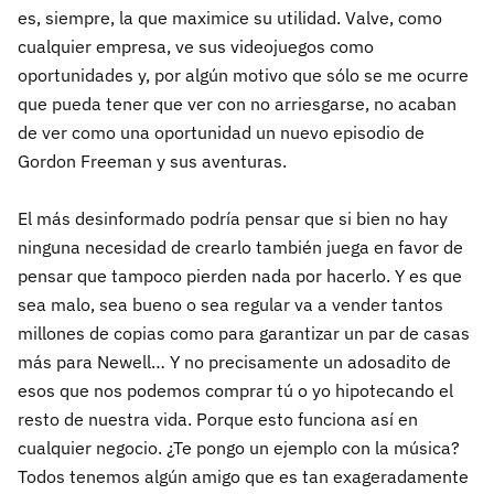
es, siempre, la que maximice su utilidad. Valve, como
cualquier empresa, ve sus videojuegos como
oportunidades y, por algún motivo que sólo se me ocurre
que pueda tener que ver con no arriesgarse, no acaban
de ver como una oportunidad un nuevo episodio de
Gordon Freeman y sus aventuras.
El más desinformado podría pensar que si bien no hay
ninguna necesidad de crearlo también juega en favor de
pensar que tampoco pierden nada por hacerlo. Y es que
sea malo, sea bueno o sea regular va a vender tantos
millones de copias como para garantizar un par de casas
más para Newell… Y no precisamente un adosadito de
esos que nos podemos comprar tú o yo hipotecando el
resto de nuestra vida. Porque esto funciona así en
cualquier negocio. ¿Te pongo un ejemplo con la música?
Todos tenemos algún amigo que es tan exageradamente