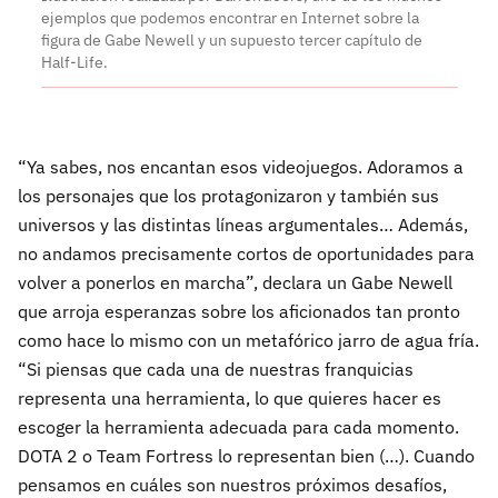
ejemplos que podemos encontrar en Internet sobre la
figura de Gabe Newell y un supuesto tercer capítulo de
Half-Life.
“Ya sabes, nos encantan esos videojuegos. Adoramos a
los personajes que los protagonizaron y también sus
universos y las distintas líneas argumentales… Además,
no andamos precisamente cortos de oportunidades para
volver a ponerlos en marcha”, declara un Gabe Newell
que arroja esperanzas sobre los aficionados tan pronto
como hace lo mismo con un metafórico jarro de agua fría.
“Si piensas que cada una de nuestras franquicias
representa una herramienta, lo que quieres hacer es
escoger la herramienta adecuada para cada momento.
DOTA 2 o Team Fortress lo representan bien (…). Cuando
pensamos en cuáles son nuestros próximos desafíos,