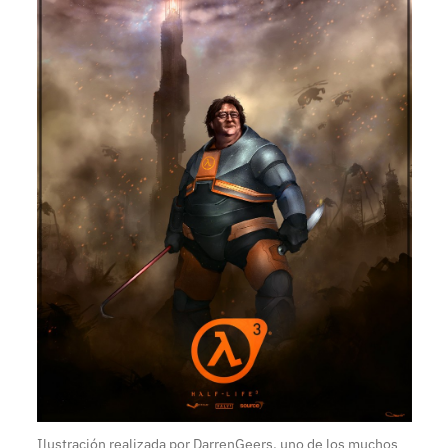
Ilustración realizada por DarrenGeers, uno de los muchos