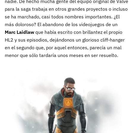
nadie. De hecho mucha gente del equipo original de Valve
para la saga trabaja en otros grandes proyectos o incluso
se ha marchado, casi todos nombres importantes. ¿El
más doloroso? El abandono de los videojuegos de un
Marc Laidlaw
que había escrito con brillantez el propio
HL2 y sus episodios, dejándonos un glorioso cliff-hanger
en el segundo que, por aquel entonces, parecía un mal
menor que sólo tardaría unos meses en ser resuelto.