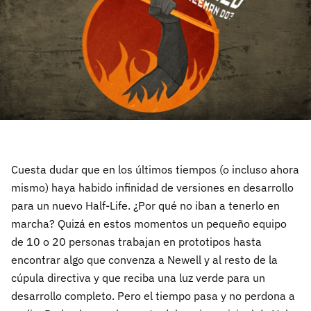
Cuesta dudar que en los últimos tiempos (o incluso ahora
mismo) haya habido infinidad de versiones en desarrollo
para un nuevo Half-Life. ¿Por qué no iban a tenerlo en
marcha? Quizá en estos momentos un pequeño equipo
de 10 o 20 personas trabajan en prototipos hasta
encontrar algo que convenza a Newell y al resto de la
cúpula directiva y que reciba una luz verde para un
desarrollo completo. Pero el tiempo pasa y no perdona a