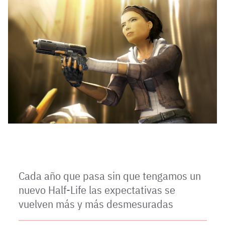
Cada año que pasa sin que tengamos un
nuevo Half-Life las expectativas se
vuelven más y más desmesuradas