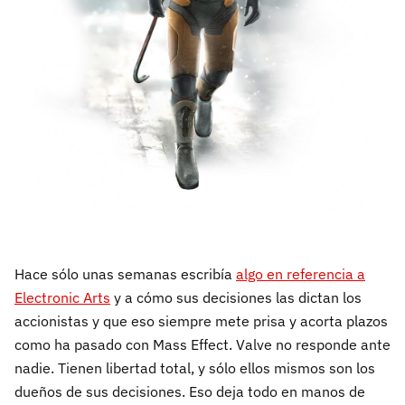
Hace sólo unas semanas escribía
algo en referencia a
Electronic Arts
y a cómo sus decisiones las dictan los
accionistas y que eso siempre mete prisa y acorta plazos
como ha pasado con Mass Effect. Valve no responde ante
nadie. Tienen libertad total, y sólo ellos mismos son los
dueños de sus decisiones. Eso deja todo en manos de