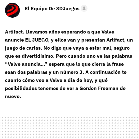
El Equipo De 3DJuegos
Artifact. Llevamos años esperando a que Valve
anuncie EL JUEGO, y ellos van y presentan Artifact, un
juego de cartas. No digo que vaya a estar mal, seguro
que es divertidísimo. Pero cuando uno ve las palabras
“Valve anuncia…” espera que lo que cierra la frase
sean dos palabras y un número 3. A continuación te
cuento cómo veo a Valve a día de hoy, y qué
posibilidades tenemos de ver a Gordon Freeman de
nuevo.