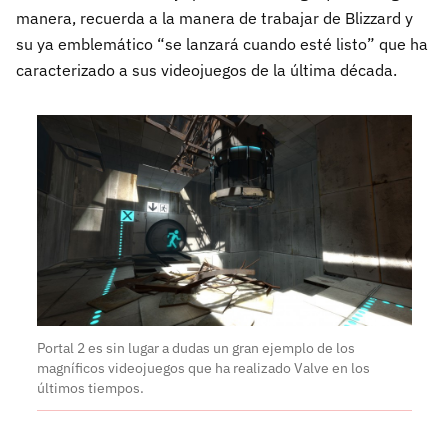
manera, recuerda a la manera de trabajar de Blizzard y
su ya emblemático “se lanzará cuando esté listo” que ha
caracterizado a sus videojuegos de la última década.
Portal 2 es sin lugar a dudas un gran ejemplo de los
magníficos videojuegos que ha realizado Valve en los
últimos tiempos.