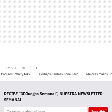
TEMAS DE INTERÉS
Códigos Infinity Nikki
Códigos Zenless Zone Zero
Mejores mazos P
RECIBE "3DJuegos Semanal", NUESTRA NEWSLETTER
SEMANAL
Suscribir