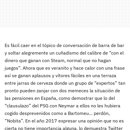
Es fácil caer en el tópico de conversación de barra de bar
y soltar alegremente un cuñadismo del calibre de “con el
dinero que ganan con Steam, normal que no hagan
juegos”. Ahora que es veranito y hace calor con una frase
así se ganan aplausos y vítores fáciles en una terraza
entre jarras de cerveza donde un grupo de “expertos” tan
pronto pueden zanjar con dos memeces la situación de
las pensiones en España, como demostrar que lo del
“clausulazo” del PSG con Neymar a ellos no les hubiera
cogido desprevenidos como a Bartomeu… perdón,
“Nobita”. En el año 2017 expresar una opinión que no es
cierta no tiene importancia alguna, lo demuestra Twitter