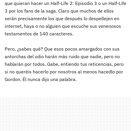
que quieran hacer un Half-Life 2: Episodio 3 o un Half-Life
3 por los fans de la saga. Claro que muchos de ellos
serán precisamente los que después lo despellejen en
internet, haya o no alguien que escuche sus venenosos
testamentos de 140 caracteres.
Pero, ¿sabes qué? Que esos pocos amargados con sus
antorchas del odio harán más ruido que nadie, pero no
hablarán por todos. Gabe, entiendo tus reticencias, pero
si no queréis hacerlo por nosotros al menos hacedlo por
Gordon. Él nunca dijo una palabra.