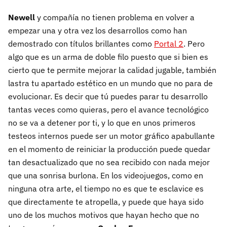
Newell
y compañía no tienen problema en volver a
empezar una y otra vez los desarrollos como han
demostrado con títulos brillantes como
Portal 2
. Pero
algo que es un arma de doble filo puesto que si bien es
cierto que te permite mejorar la calidad jugable, también
lastra tu apartado estético en un mundo que no para de
evolucionar. Es decir que tú puedes parar tu desarrollo
tantas veces como quieras, pero el avance tecnológico
no se va a detener por ti, y lo que en unos primeros
testeos internos puede ser un motor gráfico apabullante
en el momento de reiniciar la producción puede quedar
tan desactualizado que no sea recibido con nada mejor
que una sonrisa burlona. En los videojuegos, como en
ninguna otra arte, el tiempo no es que te esclavice es
que directamente te atropella, y puede que haya sido
uno de los muchos motivos que hayan hecho que no