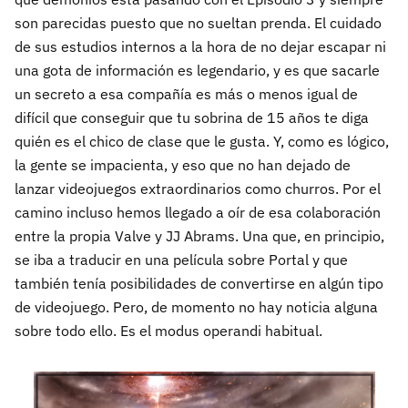
son parecidas puesto que no sueltan prenda. El cuidado
de sus estudios internos a la hora de no dejar escapar ni
una gota de información es legendario, y es que sacarle
un secreto a esa compañía es más o menos igual de
difícil que conseguir que tu sobrina de 15 años te diga
quién es el chico de clase que le gusta. Y, como es lógico,
la gente se impacienta, y eso que no han dejado de
lanzar videojuegos extraordinarios como churros. Por el
camino incluso hemos llegado a oír de esa colaboración
entre la propia Valve y JJ Abrams. Una que, en principio,
se iba a traducir en una película sobre Portal y que
también tenía posibilidades de convertirse en algún tipo
de videojuego. Pero, de momento no hay noticia alguna
sobre todo ello. Es el modus operandi habitual.