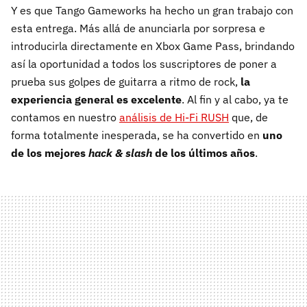
Y es que Tango Gameworks ha hecho un gran trabajo con
esta entrega. Más allá de anunciarla por sorpresa e
introducirla directamente en Xbox Game Pass, brindando
así la oportunidad a todos los suscriptores de poner a
prueba sus golpes de guitarra a ritmo de rock,
la
experiencia general es excelente
. Al fin y al cabo, ya te
contamos en nuestro
análisis de Hi-Fi RUSH
que, de
forma totalmente inesperada, se ha convertido en
uno
de los mejores
hack & slash
de los últimos años
.