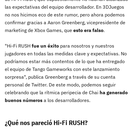
las expectativas del equipo desarrollador. En 3DJuegos
no nos hicimos eco de este rumor, pero ahora podemos
confirmar gracias a Aaron Greenberg, vicepresidente de
marketing de Xbox Games, que
esto era falso
.
"Hi-Fi RUSH
fue un éxito
para nosotros y nuestros
jugadores en todas las medidas clave y expectativas. No
podríamos estar más contentos de lo que ha entregado
el equipo de Tango Gameworks con este lanzamiento
sorpresa", publica Greenberg a través de su cuenta
personal de Twitter. De este modo, podemos seguir
celebrando que la rítmica peripecia de Chai
ha generado
buenos números
a los desarrolladores.
¿Qué nos pareció Hi-Fi RUSH?