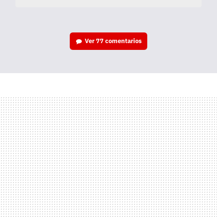
Ver
77 comentarios