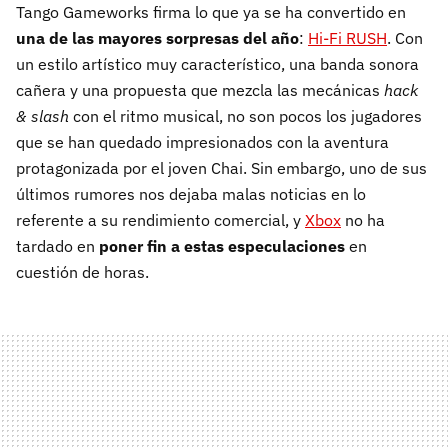
Tango Gameworks firma lo que ya se ha convertido en
una de las mayores sorpresas del año
:
Hi-Fi RUSH
. Con
un estilo artístico muy característico, una banda sonora
cañera y una propuesta que mezcla las mecánicas
hack
& slash
con el ritmo musical, no son pocos los jugadores
que se han quedado impresionados con la aventura
protagonizada por el joven Chai. Sin embargo, uno de sus
últimos rumores nos dejaba malas noticias en lo
referente a su rendimiento comercial, y
Xbox
no ha
tardado en
poner fin a estas especulaciones
en
cuestión de horas.