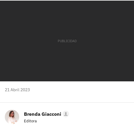
mail
21 Abril 2023
Brenda Giacconi
Editora