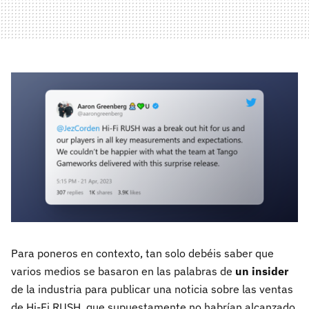
Para poneros en contexto, tan solo debéis saber que
varios medios se basaron en las palabras de
un insider
de la industria para publicar una noticia sobre las ventas
de Hi-Fi RUSH, que supuestamente no habrían alcanzado