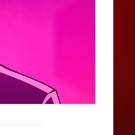
Juegos