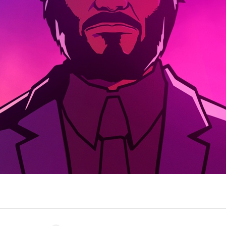
Entra en 3D