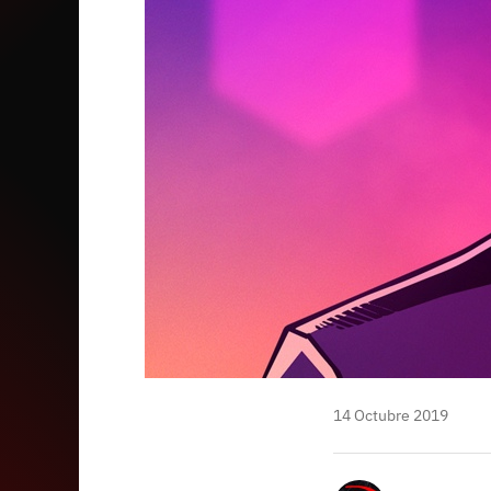
mail
14 Octubre 2019