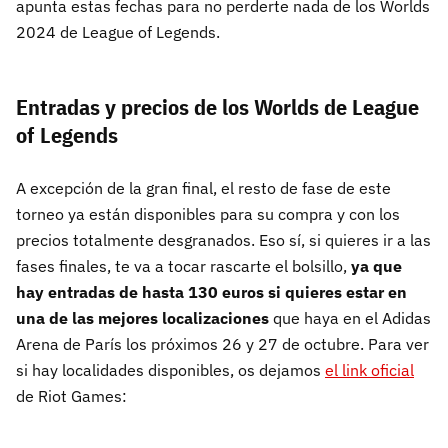
apunta estas fechas para no perderte nada de los Worlds
2024 de League of Legends.
Entradas y precios de los Worlds de League
of Legends
A excepción de la gran final, el resto de fase de este
torneo ya están disponibles para su compra y con los
precios totalmente desgranados. Eso sí, si quieres ir a las
fases finales, te va a tocar rascarte el bolsillo,
ya que
hay entradas de hasta 130 euros si quieres estar en
una de las mejores localizaciones
que haya en el Adidas
Arena de París los próximos 26 y 27 de octubre. Para ver
si hay localidades disponibles, os dejamos
el link oficial
de Riot Games: