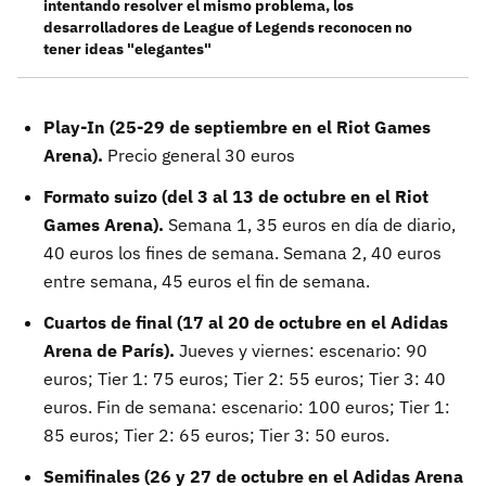
intentando resolver el mismo problema, los
desarrolladores de League of Legends reconocen no
tener ideas "elegantes"
Play-In (25-29 de septiembre en el Riot Games
Arena).
Precio general 30 euros
Formato suizo (del 3 al 13 de octubre en el Riot
Games Arena).
Semana 1, 35 euros en día de diario,
40 euros los fines de semana. Semana 2, 40 euros
entre semana, 45 euros el fin de semana.
Cuartos de final (17 al 20 de octubre en el Adidas
Arena de París).
Jueves y viernes: escenario: 90
euros; Tier 1: 75 euros; Tier 2: 55 euros; Tier 3: 40
euros. Fin de semana: escenario: 100 euros; Tier 1:
85 euros; Tier 2: 65 euros; Tier 3: 50 euros.
Semifinales (26 y 27 de octubre en el Adidas Arena