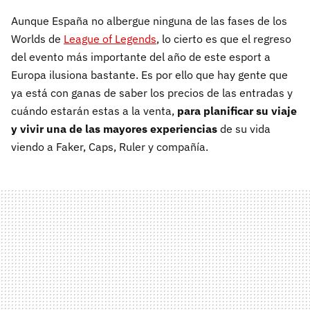
Aunque España no albergue ninguna de las fases de los
Worlds de
League of Legends
, lo cierto es que el regreso
del evento más importante del año de este esport a
Europa ilusiona bastante. Es por ello que hay gente que
ya está con ganas de saber los precios de las entradas y
cuándo estarán estas a la venta,
para planificar su viaje
y vivir una de las mayores experiencias
de su vida
viendo a Faker, Caps, Ruler y compañía.