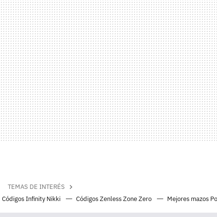
TEMAS DE INTERÉS
Códigos Infinity Nikki
Códigos Zenless Zone Zero
Mejores mazos P