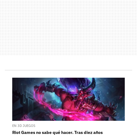
EN 3D JUEGOS
Riot Games no sabe qué hacer. Tras diez años