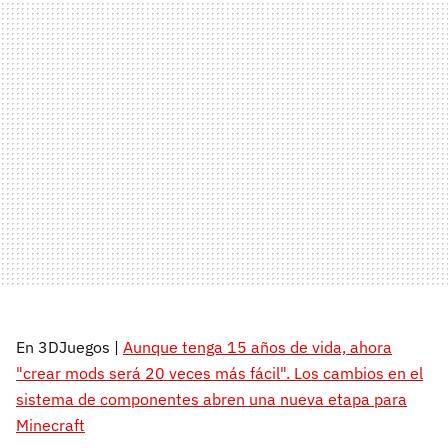
En 3DJuegos |
Aunque tenga 15 años de vida, ahora
"crear mods será 20 veces más fácil". Los cambios en el
sistema de componentes abren una nueva etapa para
Minecraft