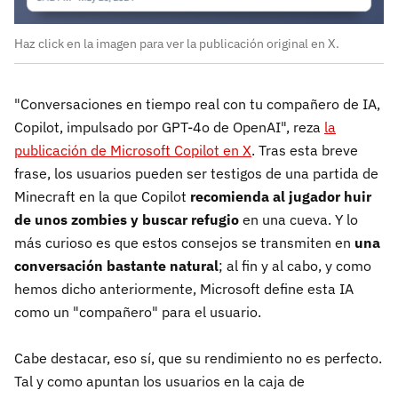
Haz click en la imagen para ver la publicación original en X.
"Conversaciones en tiempo real con tu compañero de IA,
Copilot, impulsado por GPT-4o de OpenAI", reza
la
publicación de Microsoft Copilot en X
. Tras esta breve
frase, los usuarios pueden ser testigos de una partida de
Minecraft en la que Copilot
recomienda al jugador huir
de unos zombies y buscar refugio
en una cueva. Y lo
más curioso es que estos consejos se transmiten en
una
conversación bastante natural
; al fin y al cabo, y como
hemos dicho anteriormente, Microsoft define esta IA
como un "compañero" para el usuario.
Cabe destacar, eso sí, que su rendimiento no es perfecto.
Tal y como apuntan los usuarios en la caja de