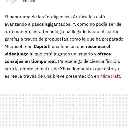
Editora
El panorama de las Inteligencias Artificiales está
avanzando a pasos agigantados. Y, como no podía ser de
otra manera, esta tecnología ha llegado hasta el sector
gaming
a través de propuestas como la que ha preparado
Microsoft con
Copilot
: una función que
reconoce el
videojuego
al que está jugando un usuario y
ofrece
consejos en tiempo real
. Parece algo de ciencia ficción,
pero la empresa matriz de Xbox demuestra que esto ya
es real a través de una breve presentación en
Minecraft
.