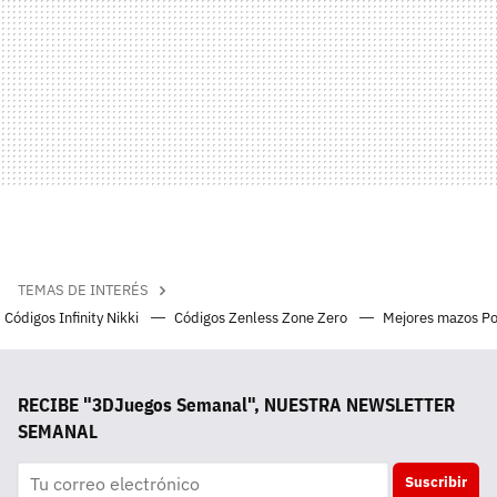
TEMAS DE INTERÉS
Códigos Infinity Nikki
Códigos Zenless Zone Zero
Mejores mazos P
RECIBE "3DJuegos Semanal", NUESTRA NEWSLETTER
SEMANAL
Suscribir