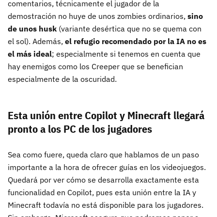
comentarios, técnicamente el jugador de la
demostración no huye de unos zombies ordinarios,
sino
de unos husk
(variante desértica que no se quema con
el sol). Además,
el refugio recomendado por la IA no es
el más ideal
; especialmente si tenemos en cuenta que
hay enemigos como los Creeper que se benefician
especialmente de la oscuridad.
Esta unión entre Copilot y Minecraft llegará
pronto a los PC de los jugadores
Sea como fuere, queda claro que hablamos de un paso
importante a la hora de ofrecer guías en los videojuegos.
Quedará por ver cómo se desarrolla exactamente esta
funcionalidad en Copilot, pues esta unión entre la IA y
Minecraft todavía no está disponible para los jugadores.