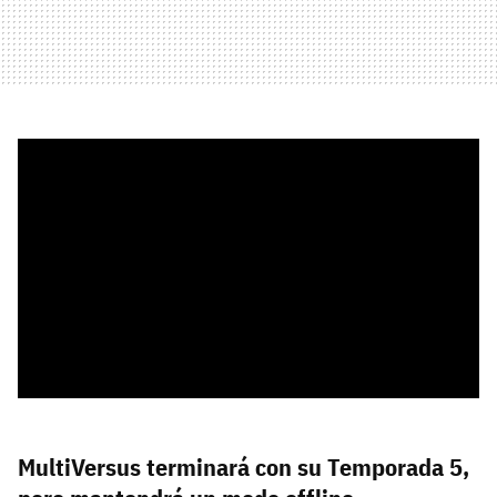
MultiVersus terminará con su Temporada 5,