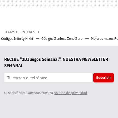
TEMAS DE INTERÉS
Códigos Infinity Nikki
Códigos Zenless Zone Zero
Mejores mazos P
RECIBE "3DJuegos Semanal", NUESTRA NEWSLETTER
SEMANAL
Suscribir
Suscribiéndote aceptas nuestra
política de privacidad