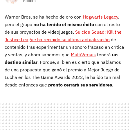
Editora
Warner Bros. se ha hecho de oro con
Hogwarts Legacy
,
pero el grupo
no ha tenido el mismo éxito
con el resto
de sus proyectos de videojuegos.
Suicide Squad: Kill the
Justice League ha recibido su última actualización
de
contenido tras experimentar un sonoro fracaso en crítica
y ventas, y ahora sabemos que
MultiVersus
tendrá
un
destino similar
. Porque, si bien es cierto que hablamos
de una propuesta que ganó el premio a Mejor Juego de
Lucha en los The Game Awards 2022, le ha ido tan mal
desde entonces que
pronto cerrará sus servidores
.