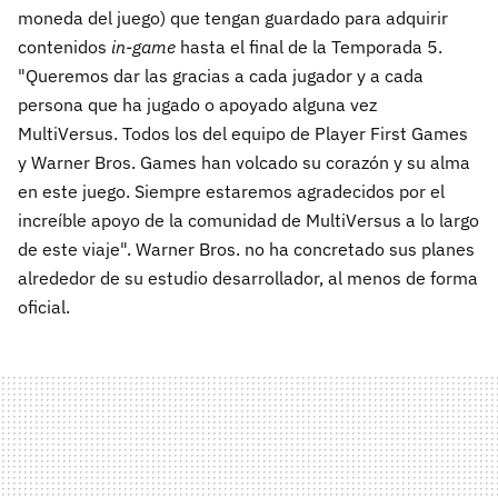
moneda del juego) que tengan guardado para adquirir
contenidos
in-game
hasta el final de la Temporada 5.
"Queremos dar las gracias a cada jugador y a cada
persona que ha jugado o apoyado alguna vez
MultiVersus. Todos los del equipo de Player First Games
y Warner Bros. Games han volcado su corazón y su alma
en este juego. Siempre estaremos agradecidos por el
increíble apoyo de la comunidad de MultiVersus a lo largo
de este viaje". Warner Bros. no ha concretado sus planes
alrededor de su estudio desarrollador, al menos de forma
oficial.