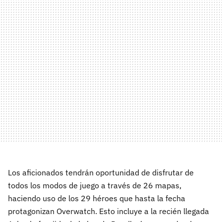
Los aficionados tendrán oportunidad de disfrutar de
todos los modos de juego a través de 26 mapas,
haciendo uso de los 29 héroes que hasta la fecha
protagonizan Overwatch. Esto incluye a la recién llegada