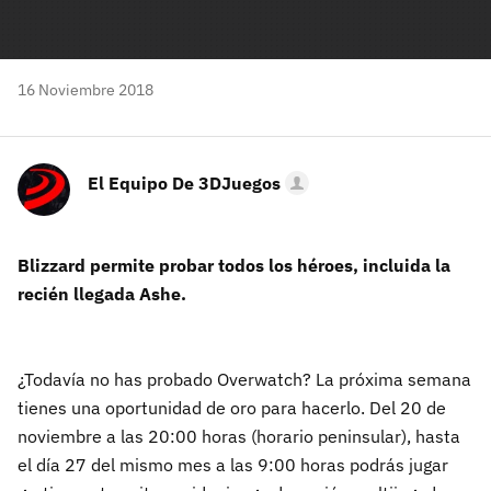
16 Noviembre 2018
El Equipo De 3DJuegos
Blizzard permite probar todos los héroes, incluida la
recién llegada Ashe.
¿Todavía no has probado Overwatch? La próxima semana
tienes una oportunidad de oro para hacerlo. Del 20 de
noviembre a las 20:00 horas (horario peninsular), hasta
el día 27 del mismo mes a las 9:00 horas podrás jugar