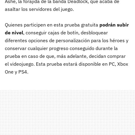
Ashe, la forajida de la banda Deadlock, que acaba de
asaltar los servidores del juego.
Quienes participen en esta prueba gratuita
podrán subir
de nivel
, conseguir cajas de botín, desbloquear
diferentes opciones de personalización para los héroes y
conservar cualquier progreso conseguido durante la
prueba en caso de que, más adelante, decidan comprar
el videojuego. Esta prueba estará disponible en PC, Xbox
One y PS4.