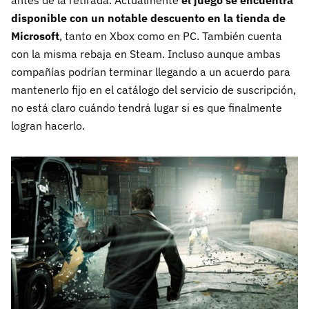
disponible con un notable descuento en la tienda de
Microsoft
, tanto en Xbox como en PC. También cuenta
con la misma rebaja en Steam. Incluso aunque ambas
compañías podrían terminar llegando a un acuerdo para
mantenerlo fijo en el catálogo del servicio de suscripción,
no está claro cuándo tendrá lugar si es que finalmente
logran hacerlo.