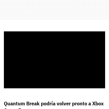
Quantum Break podría volver pronto a Xbox