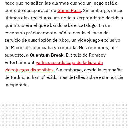
hace que no salten las alarmas cuando un juego está a
punto de desaparecer de
Game Pass
. Sin embargo, en los
últimos días recibimos una noticia sorprendente debido a
qué título era el que abandonaba el catálogo. En un
escenario prácticamente inédito desde el inicio del
servicio de suscripción de Xbox, un videojuego exclusivo
de Microsoft anunciaba su retirada. Nos referimos, por
supuesto, a
Quantum Break
. El título de Remedy
Entertainment
ya ha causado baja de la lista de
videojuegos disponibles
. Sin embargo, desde la compañía
de Redmond han ofrecido más detalles sobre esta noticia
inesperada.