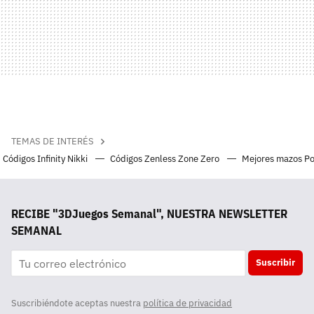
TEMAS DE INTERÉS
Códigos Infinity Nikki
Códigos Zenless Zone Zero
Mejores mazos P
RECIBE "3DJuegos Semanal", NUESTRA NEWSLETTER
SEMANAL
Suscribir
Suscribiéndote aceptas nuestra
política de privacidad