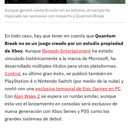
Aunque generó cierta división en su estreno, el tiempo ha
mejorado las opiniones con respecto a Quantum Break
En todo caso, hay que tener en cuenta que
Quantum
Break no es un juego creado por un estudio propiedad
de Xbox
. Aunque
Remedy Entertainment
ha estado
vinculado históricamente a la marca de Microsoft, ha
desarrollado múltiples títulos para otras plataformas.
Control
, su último gran éxito, se publicó también en
PlayStation 4 o Nintendo Switch (por medio de la nube) y
contó con una
exclusiva temporal de Epic Games en PC
.
Con
Alan Wake 2
se espera un rumbo similar, aunque
esta vez el lanzamiento en consolas será exclusivo de
nueva generación con Xbox Series y PS5 como los
grandes sistemas de debut.