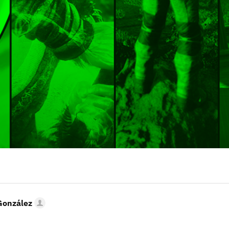
González