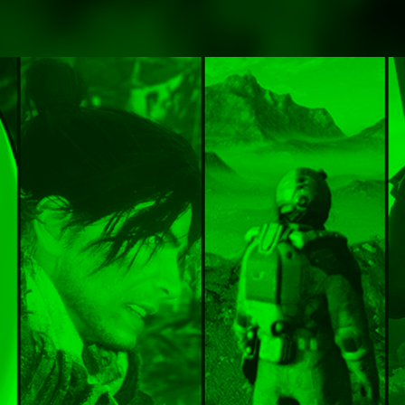
Entra en 3D