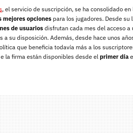
s
, el servicio de suscripción, se ha consolidado en
s mejores opciones
para los jugadores. Desde su 
ones de usuarios
disfrutan cada mes del acceso a 
los a su disposición. Además, desde hace unos años
ítica que beneficia todavía más a los suscriptores
e la firma están disponibles desde el
primer día
e