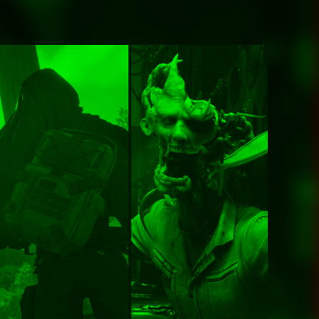
Juegos