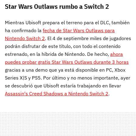
Star Wars Outlaws rumbo a Switch 2
Mientras Ubisoft prepara el terreno para el DLC, también
ha confirmado la
fecha de Star Wars Outlaws para
Nintendo Switch 2
. El 4 de septiembre miles de jugadores
podrán disfrutar de este título, con todo el contenido
estrenado, en la híbrida de Nintendo. De hecho,
ahora
puedes probar gratis Star Wars Outlaws durante 3 horas
gracias a una demo que ya está disponible en PC, Xbox
Series X|S y PS5. Por último y no menos importante, ayer
se descubrió que Ubisoft estaría trabajando en llevar
Assassin's Creed Shadows a Nintendo Switch 2
.