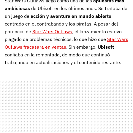
Star Wars Outlaws llegó como una de las
apuestas más
ambiciosas
de Ubisoft en los últimos años. Se trataba de
un juego de
acción y aventura en mundo abierto
centrado en el contrabando y los piratas. A pesar del
potencial de
Star Wars Outlaws
, el lanzamiento estuvo
plagado de problemas técnicos, lo que hizo que
Star Wars
Outlaws fracasara en ventas
. Sin embargo,
Ubisoft
confiaba en la remontada, de modo que continuó
trabajando en actualizaciones y el contenido restante.