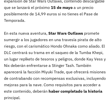
expansión de Star Wars Outlaws, contenido descargable
que se lanzará el próximo
15 de mayo
a un precio
posiblemente de 14,99 euros si no tienes el Pase de
Temporada.
En esta nueva aventura,
Star Wars Outlaws
promete
sumergir a los jugadores en una travesía pirata de alto
riesgo, con el carismático Hondo Ohnaka como aliado. El
DLC centrará su trama en el saqueo de la Tumba Khepi,
un lugar replketo de tesoros y peligros, donde Kay Vess y
Nix deberán enfrentarse a Stinger Tash. También
aparecerá la facción Miyuki Trade, que ofrecerá misiones
de contrabando con recompensas exclusivas, incluyendo
mejoras para la nave. Como requisitos para acceder a
este contenido, deberán
haber completado la historia
principal.